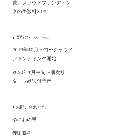
費、クラウドファンディン
グの手数料20％
● 実行スケジュール
2019年12月下旬〜クラウド
ファンディング開始
2020年1月中旬〜順次リ
ターン品送付予定
● お問い合わせ先
ゆにわの里
寺田将樹