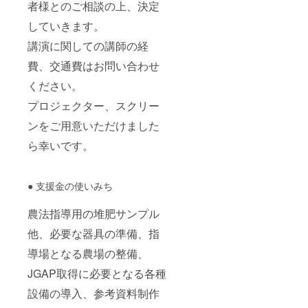
者様とのご相談の上、決定
していきます。
講演に関しての講師の経
費、交通費はお問い合わせ
ください。
プロジェクター、スクリー
ンをご用意いただけました
ら幸いです。
● 支援金の使いみち
農法指導用の堆肥サンプル
他、必要な器具の準備、指
導場となる農場の整備、
JGAP取得に必要となる各種
設備の導入、参考資料制作