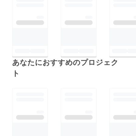
あなたにおすすめのプロジェク
ト