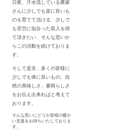
日夜、汗水流している農家
さんに少しでも楽に良いも
のを育てて頂ける、少しで
も苦労に似合った収入を得
て頂きたい、そんな思いか
らこの活動を続けておりま
す。
そして是非、多くの皆様に
少しでも体に良いもの、自
然の美味しさ、素晴らしさ
をお伝え出来ればと考えて
おります。
そんな思いにどうか皆様の暖か
い支援をお待ちいたしておりま
す。