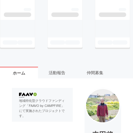
活動報告
仲間募集
ホーム
地域特化型クラウドファンディ
ング「FAAVO by CAMPFIRE」
にて実施されたプロジェクトで
す。