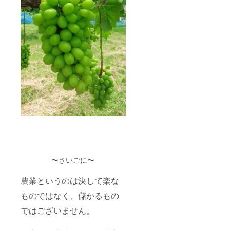
〜さいごに〜
農業というのは決して楽な
ものではなく、儲かるもの
ではございません。