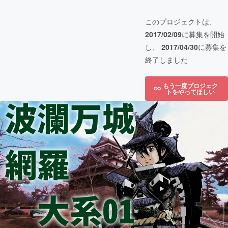
このプロジェクトは、
2017/02/09
に募集を開始
し、
2017/04/30
に募集を
終了しました
もう一度プロジェク
トをやってほしい