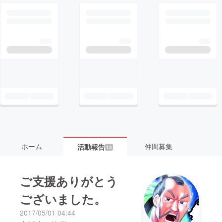
ホーム
仲間募集
活動報告
13
ご支援ありがとう
ございました。
2017/05/01 04:44