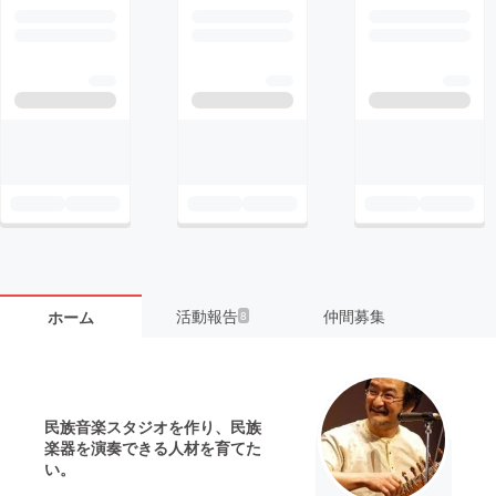
活動報告
仲間募集
ホーム
8
民族音楽スタジオを作り、民族
楽器を演奏できる人材を育てた
い。