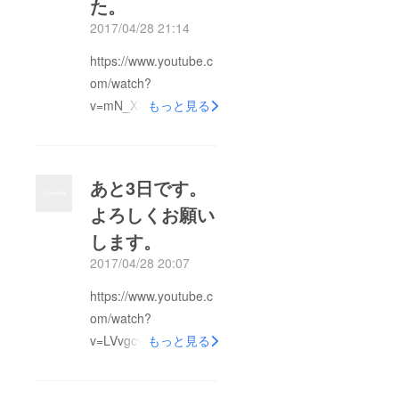
た。
2017/04/28 21:14
https://www.youtube.c
om/watch?
v=mN_XMbIIbjQ
もっと見る
あと3日です。
よろしくお願い
します。
2017/04/28 20:07
https://www.youtube.c
om/watch?
v=LVvgcvUZRBM
もっと見る