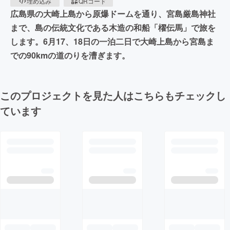
埋め込み
QRコード
広島県の大崎上島から原爆ドームを通り、宮島厳島神社
まで、島の伝統文化である木造の和船「櫂伝馬」で旅を
します。6月17、18日の一泊二日で大崎上島から宮島ま
での90kmの道のりを漕ぎます。
このプロジェクトを見た人はこちらもチェックし
ています