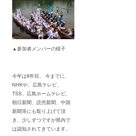
▲参加者メンバーの様子
今年は8年目。 今までに、
NHKや、広島テレビ、
TSS、広島ホームテレビ、
朝日新聞、読売新聞、中国
新聞等にも取り上げて頂
き、少しずつですが県内で
は認知されてきています。