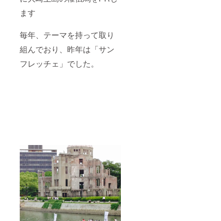
ます
毎年、テーマを持って取り
組んでおり、昨年は「サン
フレッチェ」でした。