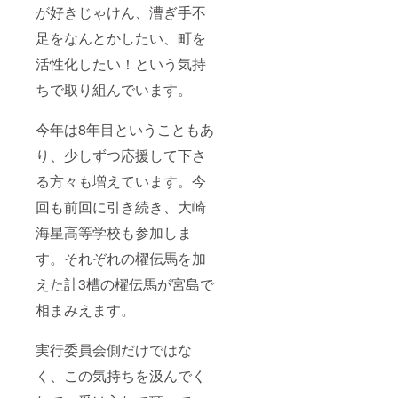
が好きじゃけん、漕ぎ手不
足をなんとかしたい、町を
活性化したい！という気持
ちで取り組んでいます。
今年は8年目ということもあ
り、少しずつ応援して下さ
る方々も増えています。今
回も前回に引き続き、大崎
海星高等学校も参加しま
す。それぞれの櫂伝馬を加
えた計3槽の櫂伝馬が宮島で
相まみえます。
実行委員会側だけではな
く、この気持ちを汲んでく