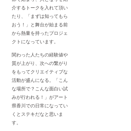
介するトークを入れて頂い
たり、「まずは知ってもら
おう！」と舞台が始まる前
から熱量を持ったプロジェ
クトになっています。
関わった人たちの経験値や
質が上がり、次への繋がり
をもってクリエイティブな
活動が盛んになる。「こん
な場所で？こんな面白い試
みが行われる！」がアート
県香川での日常になってい
くとステキだなと思いま
す。