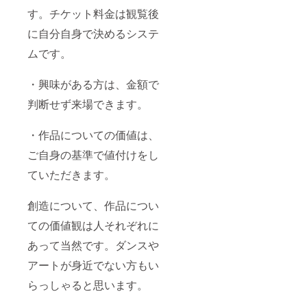
す。チケット料金は観覧後
に自分自身で決めるシステ
ムです。
・興味がある方は、金額で
判断せず来場できます。
・作品についての価値は、
ご自身の基準で値付けをし
ていただきます。
創造について、作品につい
ての価値観は人それぞれに
あって当然です。ダンスや
アートが身近でない方もい
らっしゃると思います。