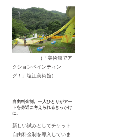
（「美術館でア
クションペインティン
グ！」塩江美術館）
自由料金制。一人ひとりがアー
トを身近に考えられるきっかけ
に。
新しい試みとしてチケット
自由料金制を導入していま