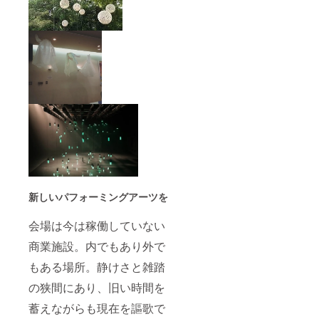
新しいパフォーミングアーツを
会場は今は稼働していない
商業施設。内でもあり外で
もある場所。静けさと雑踏
の狭間にあり、旧い時間を
蓄えながらも現在を謳歌で