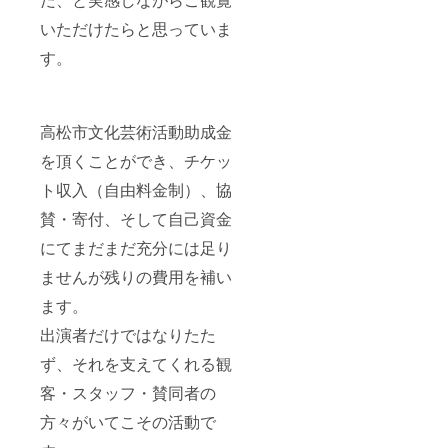
いただけたらと思っていま
す。
高松市文化芸術活動助成金
を頂くことができ、チケッ
ト収入（自由料金制）、協
賛・寄付、そして自己資金
にてまだまだ充分には足り
ませんが残りの費用を補い
ます。
出演者だけではなりたた
ず、それを支えてくれる観
客・スタッフ・賛同者の
方々がいてこその活動で