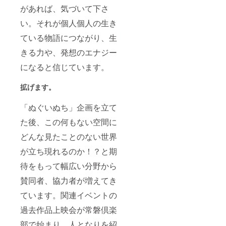
があれば、気づいて下さ
い。それが個人個人の生き
ている物語につながり、生
きる力や、発想のエナジー
になると信じています。
拡げます。
「ぬぐいぬち」企画を立て
た後、この何もない空間に
どんな見たことのない世界
が立ち現れるのか！？と期
待をもって幅広い分野から
賛同者、協力者が増えてき
ています。関連イベントの
過去作品上映会が常磐倶楽
部で始まり、人となりを紹