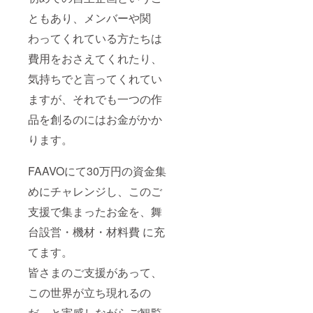
ともあり、メンバーや関
わってくれている方たちは
費用をおさえてくれたり、
気持ちでと言ってくれてい
ますが、それでも一つの作
品を創るのにはお金がかか
ります。
FAAVOにて30万円の資金集
めにチャレンジし、このご
支援で集まったお金を、舞
台設営・機材・材料費 に充
てます。
皆さまのご支援があって、
この世界が立ち現れるの
だ、と実感しながらご観覧