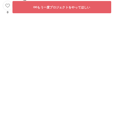
もう一度プロジェクトをやってほしい
0