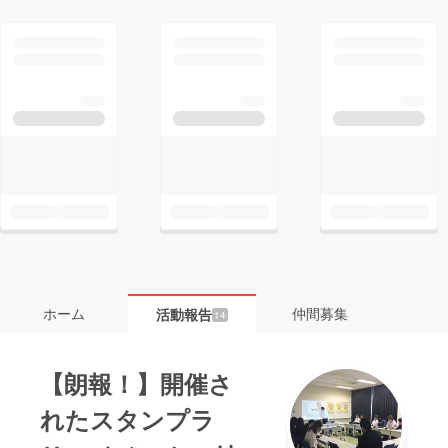
ホーム
仲間募集
活動報告
14
【朗報！】開催さ
れたスタンプラ