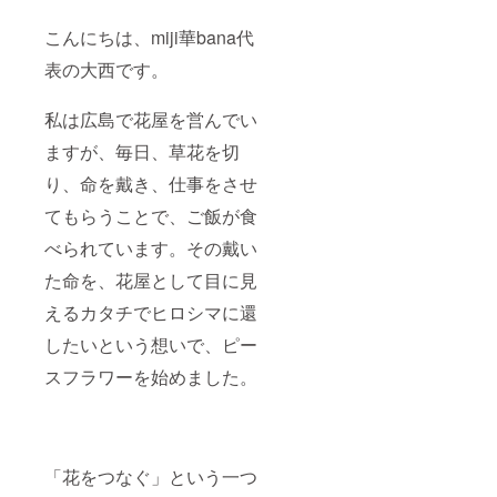
こんにちは、miji華bana代
表の大西です。
私は広島で花屋を営んでい
ますが、毎日、草花を切
り、命を戴き、仕事をさせ
てもらうことで、ご飯が食
べられています。その戴い
た命を、花屋として目に見
えるカタチでヒロシマに還
したいという想いで、ピー
スフラワーを始めました。
「花をつなぐ」という一つ