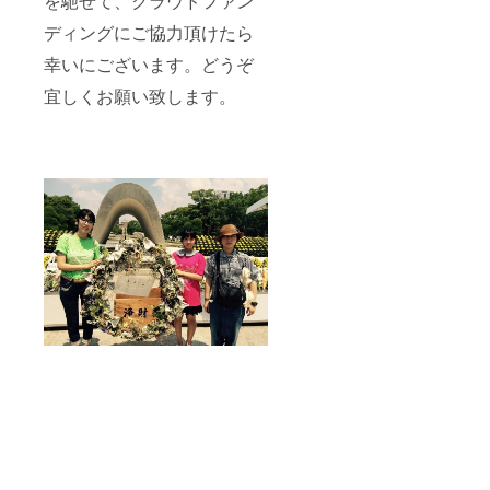
を馳せて、クラウドファン
ディングにご協力頂けたら
幸いにございます。どうぞ
宜しくお願い致します。