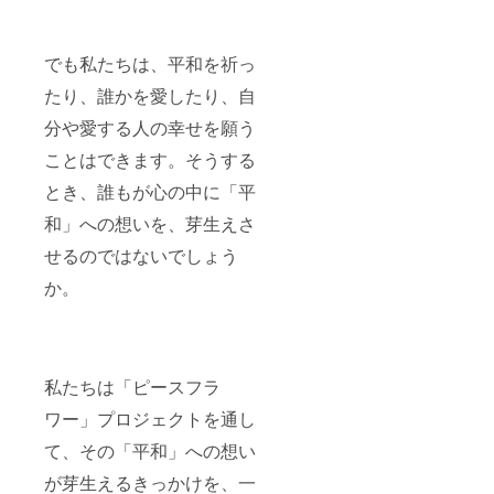
でも私たちは、平和を祈っ
たり、誰かを愛したり、自
分や愛する人の幸せを願う
ことはできます。そうする
とき、誰もが心の中に「平
和」への想いを、芽生えさ
せるのではないでしょう
か。
私たちは「ピースフラ
ワー」プロジェクトを通し
て、その「平和」への想い
が芽生えるきっかけを、一