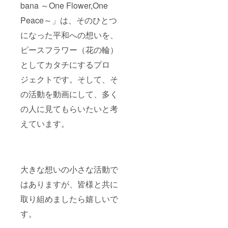
bana ～One Flower,One
Peace～」は、そのひとつ
になった平和への想いを、
ピースフラワー（花の輪）
としてカタチにするプロ
ジェクトです。そして、そ
の活動を動画にして、多く
の人に見てもらいたいと考
えています。
大きな想いの小さな活動で
はありますが、皆様と共に
取り組めましたら嬉しいで
す。