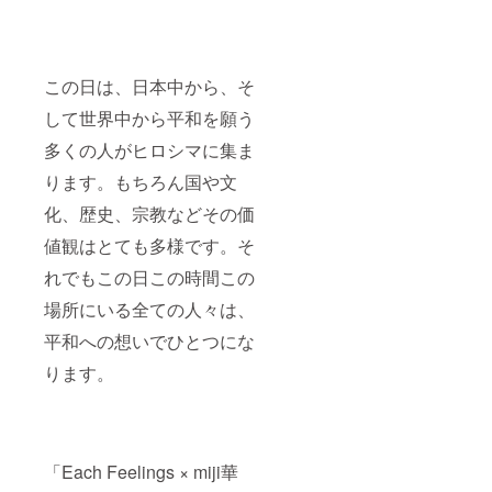
この日は、日本中から、そ
して世界中から平和を願う
多くの人がヒロシマに集ま
ります。もちろん国や文
化、歴史、宗教などその価
値観はとても多様です。そ
れでもこの日この時間この
場所にいる全ての人々は、
平和への想いでひとつにな
ります。
「Each Feelings × miji華