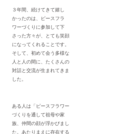
３年間、続けてきて嬉し
かったのは、ピースフラ
ワーづくりに参加して下
さった方々が、とても笑顔
になってくれることです。
そして、初めて会う多様な
人と人の間に、たくさんの
対話と交流が生まれてきま
した。
ある人は「ピースフラワー
づくりを通して祖母や家
族、仲間の顔が浮かびまし
た。あたりまえに存在する