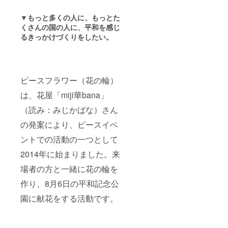
▼もっと多くの人に、もっとた
くさんの国の人に、平和を感じ
るきっかけづくりをしたい。
ピースフラワー（花の輪）
は、花屋「miji華bana」
（読み：みじかばな）さん
の発案により、ピースイベ
ントでの活動の一つとして
2014年に始まりました。来
場者の方と一緒に花の輪を
作り、8月6日の平和記念公
園に献花をする活動です。