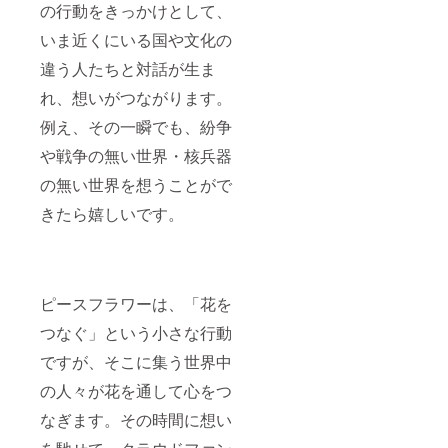
の行動をきっかけとして、
いま近くにいる国や文化の
違う人たちと対話が生ま
れ、想いがつながります。
例え、その一瞬でも、紛争
や戦争の無い世界・核兵器
の無い世界を想うことがで
きたら嬉しいです。
ピースフラワーは、「花を
つなぐ」という小さな行動
ですが、そこに集う世界中
の人々が花を通して心をつ
なぎます。その時間に想い