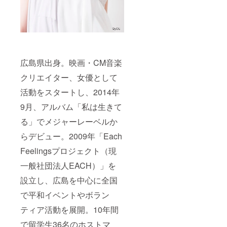
広島県出身。映画・CM音楽
クリエイター、女優として
活動をスタートし、2014年
9月、アルバム「私は生きて
る」でメジャーレーベルか
らデビュー。2009年「Each
Feelingsプロジェクト（現
一般社団法人EACH）」を
設立し、広島を中心に全国
で平和イベントやボラン
ティア活動を展開。10年間
で留学生36名のホストマ