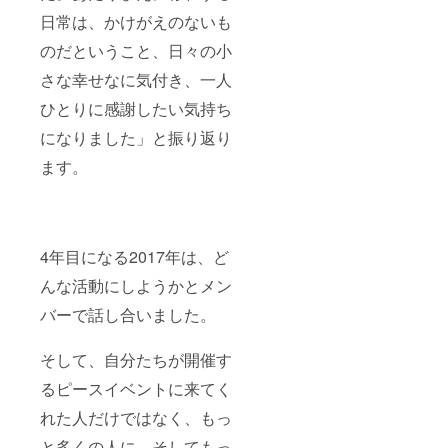
日常は、かけがえのないも
のだということ、日々の小
さな幸せなに気付き、一人
ひとりに感謝したい気持ち
になりました」と振り返り
ます。
4年目になる2017年は、ど
んな活動にしようかとメン
バーで話し合いました。
そして、自分たちが開催す
るピースイベントに来てく
れた人だけではなく、もっ
と多くの人に、そしてもっ