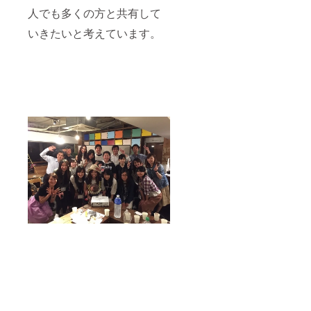
人でも多くの方と共有して
いきたいと考えています。