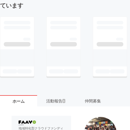
ています
活動報告
仲間募集
ホーム
6
地域特化型クラウドファンディ