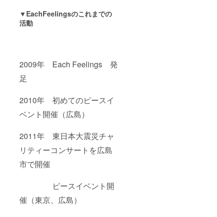
▼EachFeelingsのこれまでの
活動
2009年 Each Feelings 発
足
2010年 初めてのピースイ
ベント開催（広島）
2011年 東日本大震災チャ
リティーコンサートを広島
市で開催
ピースイベント開
催（東京、広島）