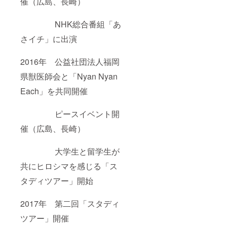
催（広島、長崎）
NHK総合番組「あ
さイチ」に出演
2016年 公益社団法人福岡
県獣医師会と「Nyan Nyan
Each」を共同開催
ピースイベント開
催（広島、長崎）
大学生と留学生が
共にヒロシマを感じる「ス
タディツアー」開始
2017年 第二回「スタディ
ツアー」開催