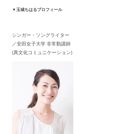
▼玉城ちはるプロフィール
シンガー・ソングライター
／安田女子大学 非常勤講師
(異文化コミュニケーション)