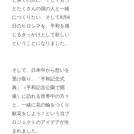
とたくさんの国の人と一緒
につくりたい、そして8月6
日のヒロシマを、平和を感
じるきっかけとして欲しい
ということになりました。
そして、日本中から想いを
受け取り、「平和記念式
典」（平和記念公園で開
催）に訪れる世界中の方々
と、一緒に花の輪をつくり
献花をしよう！という当プ
ロジェクトのアイデアが生
まれました。