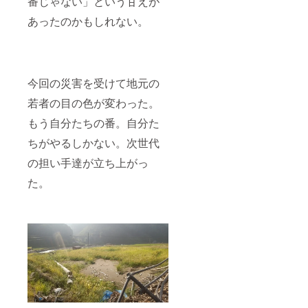
番じゃない」という甘えが
あったのかもしれない。
今回の災害を受けて地元の
若者の目の色が変わった。
もう自分たちの番。自分た
ちがやるしかない。次世代
の担い手達が立ち上がっ
た。