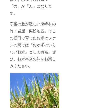
「の」が「ん」になりま
す。
寒暖の差が激しい東峰村の
竹・岩屋・栗松地区。そこ
の棚田で育ったお米はファ
ンの間では『おかずのいら
ないお米』として有名。ぜ
ひ、お米本来の味をお楽し
みください。