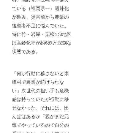
ている（福岡県一）過疎化
が進み、災害前から農業の
後継者不足に悩んでいた。
特に竹・岩屋・栗松の3地区
は高齢化率が約6割と深刻な
状態である。
「何か行動に移さないと東
峰村で農業が続けられな
い」次世代の担い手も危機
感は持っていたが行動に移
せなかった。それには、田
んぼはあるが「親がまだ元
気でやっているので自分の