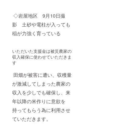
◇岩屋地区 9月10日撮
影 土砂や電柱が入っても
稲が力強く育っている
いただいた支援金は被災農家の
収入確保に使わせていただきま
す
田畑が被害に遭い、収穫量
が激減してしまった農家の
収入を少しでも確保し、来
年以降の米作りに意欲を
持ってもらう為に利用させ
ていただきます。