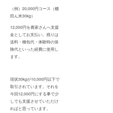
（例）20,000円コース（棚
田ん米30kg）
12,000円を農家さんへ支援
金としてお支払い。残りは
送料・梱包代・体験時の保
険代といった経費に使用し
ます。
現状30kgが10,000円以下で
取引されています。それを
今回12,000円にする事で少
しでも支援させていただけ
ればと思っています。