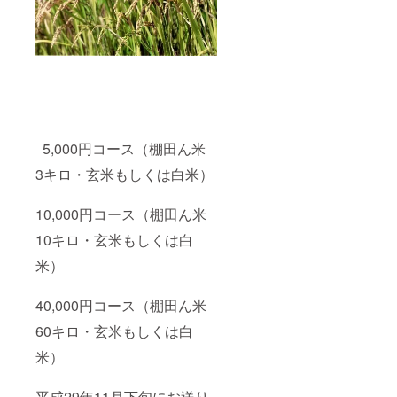
5,000円コース（棚田ん米
3キロ・玄米もしくは白米）
10,000円コース（棚田ん米
10キロ・玄米もしくは白
米）
40,000円コース（棚田ん米
60キロ・玄米もしくは白
米）
平成29年11月下旬にお送り