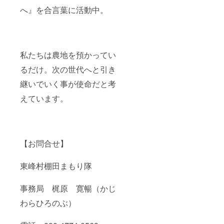
へ』を合言葉に活動中。
私たちは農地を預かってい
るだけ。次の世代へと引き
継いでいく事が使命だと考
えています。
【お問合せ】
東峰村棚田まもり隊
事務局 梶原 寛暢（かじ
わらひろのぶ）