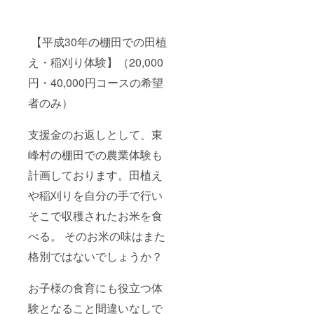
【平成30年の棚田での田植
え・稲刈り体験】（20,000
円・40,000円コースの希望
者のみ）
支援金のお返しとして、東
峰村の棚田での農業体験も
計画しております。田植え
や稲刈りを自分の手で行い
そこで収穫されたお米を食
べる。 そのお米の味はまた
格別ではないでしょうか？
お子様の食育にも役立つ体
験となること間違いなしで