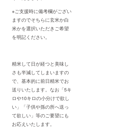
※ご支援時に備考欄がござい
ますのでそちらに玄米か白
米かを選択いただきご希望
を明記ください。
精米して日が経つと美味し
さも半減してしまいますの
で、基本的に前日精米でお
送りいたします。なお「5キ
ロや10キロの小分けで欲し
い」「子供や孫の所へ送っ
て欲しい」等のご要望にも
お応えいたします。