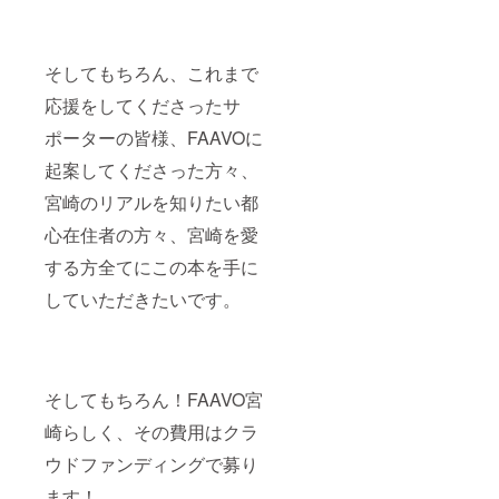
そしてもちろん、これまで
応援をしてくださったサ
ポーターの皆様、FAAVOに
起案してくださった方々、
宮崎のリアルを知りたい都
心在住者の方々、宮崎を愛
する方全てにこの本を手に
していただきたいです。
そしてもちろん！FAAVO宮
崎らしく、その費用はクラ
ウドファンディングで募り
ます！