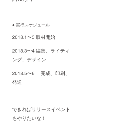
● 実行スケジュール
2018.1〜3 取材開始
2018.3〜4 編集、ライティ
ング、デザイン
2018.5〜6 完成、印刷、
発送
できればリリースイベント
もやりたいな！