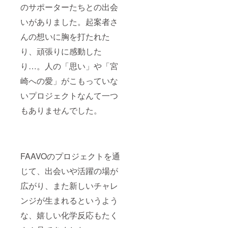
のサポーターたちとの出会
いがありました。起案者さ
んの想いに胸を打たれた
り、頑張りに感動した
り…。人の「思い」や「宮
崎への愛」がこもっていな
いプロジェクトなんて一つ
もありませんでした。
FAAVOのプロジェクトを通
じて、出会いや活躍の場が
広がり、また新しいチャレ
ンジが生まれるというよう
な、嬉しい化学反応もたく