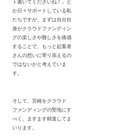
ト書いてくださいね！」と
か日々サポートしている私
たちですが、まずは自分自
身がクラウドファンディン
グの楽しさや難しさを痛感
することで、もっと起案者
さんの想いに寄り添えるの
ではないかと考えていま
す。
そして、宮崎をクラウド
ファンディングの聖地にす
べく、ますます精進してま
いります。