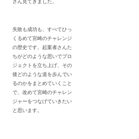
さん見てきました。
失敗も成功も、すべてひっ
くるめて宮崎のチャレンジ
の歴史です。起案者さんた
ちがどのような思いでプロ
ジェクトを立ち上げ、その
後どのような道を歩んでい
るのかをまとめていくこと
で、改めて宮崎のチャレン
ジャーをつなげていきたい
と思います。