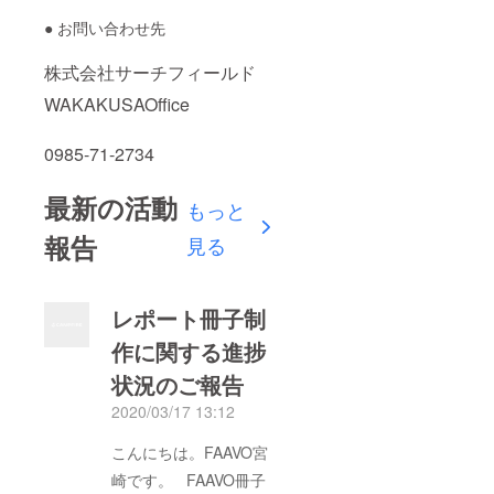
● お問い合わせ先
株式会社サーチフィールド
WAKAKUSAOffice
0985-71-2734
最新の活動
もっと
報告
見る
レポート冊子制
作に関する進捗
状況のご報告
2020/03/17 13:12
こんにちは。FAAVO宮
崎です。 FAAVO冊子