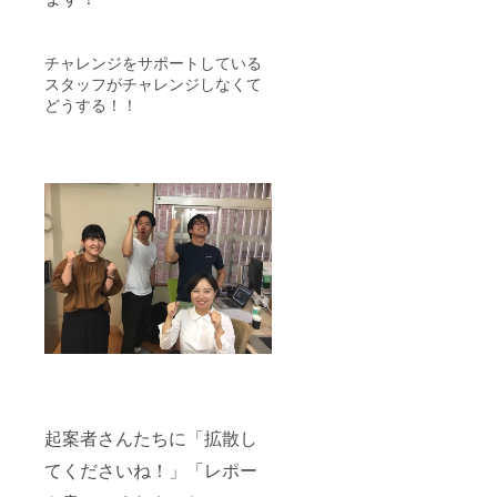
チャレンジをサポートしている
スタッフがチャレンジしなくて
どうする！！
起案者さんたちに「拡散し
てくださいね！」「レポー