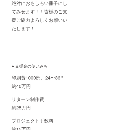
絶対におもしろい冊子にし
てみせます！！皆様のご支
援ご協力よろしくお願いい
たします！
● 支援金の使いみち
印刷費1000部、24〜36P
約40万円
リターン制作費
約25万円
プロジェクト手数料
約15万円