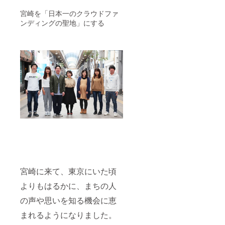
宮崎を「日本一のクラウドファ
ンディングの聖地」にする
宮崎に来て、東京にいた頃
よりもはるかに、まちの人
の声や思いを知る機会に恵
まれるようになりました。