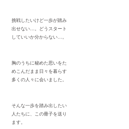
挑戦したいけど一歩が踏み
出せない…。どうスタート
していいか分からない…。
胸のうちに秘めた思いをた
めこんだまま日々を暮らす
多くの人々に会いました。
そんな一歩を踏み出したい
人たちに、この冊子を送り
ます。