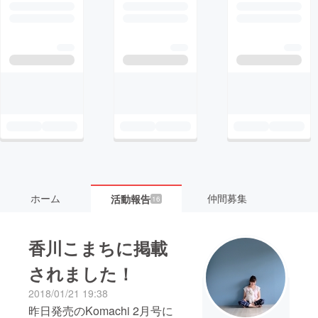
ホーム
仲間募集
活動報告
16
香川こまちに掲載
されました！
2018/01/21 19:38
昨日発売のKomachi 2月号に