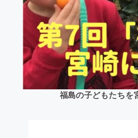
福島の子どもたちを