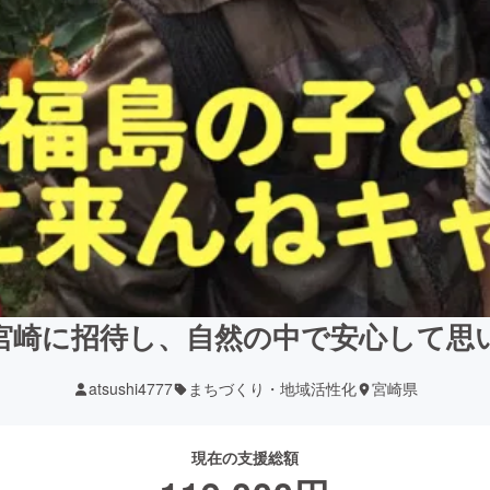
宮崎に招待し、自然の中で安心して思
atsushi4777
まちづくり・地域活性化
宮崎県
現在の支援総額