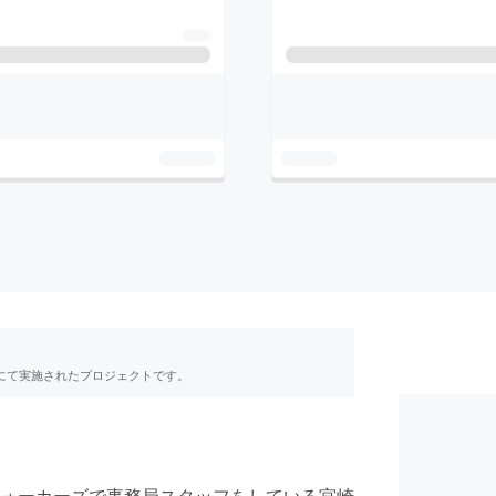
RE」にて実施されたプロジェクトです。
ォーカーズで事務局スタッフをしている宮崎