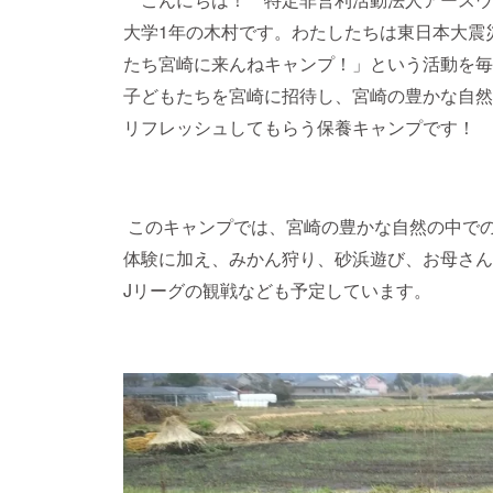
大学1年の木村です。わたしたちは東日本大震
たち宮崎に来んねキャンプ！」という活動を毎
子どもたちを宮崎に招待し、宮崎の豊かな自然
リフレッシュしてもらう保養キャンプです！
このキャンプでは、宮崎の豊かな自然の中で
体験に加え、みかん狩り、砂浜遊び、お母さん
Jリーグの観戦なども予定しています。