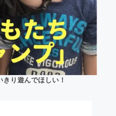
いきり遊んでほしい！