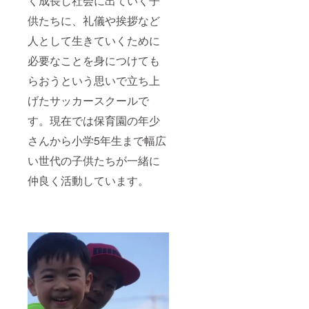
く成長し社会に出ていく子
供たちに、礼儀や挨拶など
人として生きていくために
必要なことを身につけても
らおうという思いで立ち上
げたサッカースクールで
す。現在では保育園の年少
さんから小学5年生まで幅広
い世代の子供たちが一緒に
仲良く活動しています。