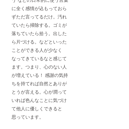
に全く感情が込もっておら
ずただ言ってるだけ。汚れ
ていたら掃除する。ゴミが
落ちていたら拾う。出した
ら片づける。などといった
ことができる人が少なく
なってきているなと感じて
ます。つまり、心のない人
が増えている！ 感謝の気持
ちを持てれば自然とありが
とうが言える。心が潤って
いれば色んなことに気づけ
て他人に優しくできると
思っています。