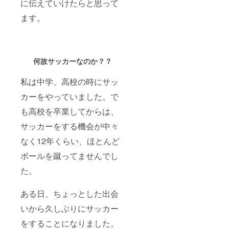
に伝えていけたらと思って
ます。
何故サッカーなのか？？
私は中学、高校の時にサッ
カーをやっていました。で
も高校を卒業してからは、
サッカーをする機会が中々
なく12年くらい、ほとんど
ボールを蹴ってませんでし
た。
ある日、ちょっとした出会
いから久しぶりにサッカー
をすることになりました。