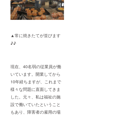
▲常に焼きたてが並びます
♪♪
現在、40名弱の従業員が働
いています。開業してから
10年経ちますが、これまで
様々な問題に直面してきま
した。元々、私は福祉の施
設で働いていたということ
もあり、障害者の雇用の場