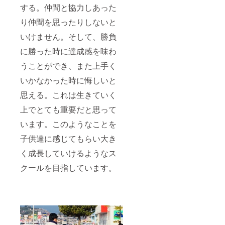
する。仲間と協力しあった
り仲間を思ったりしないと
いけません。そして、勝負
に勝った時に達成感を味わ
うことができ、また上手く
いかなかった時に悔しいと
思える。これは生きていく
上でとても重要だと思って
います。このようなことを
子供達に感じてもらい大き
く成長していけるようなス
クールを目指しています。