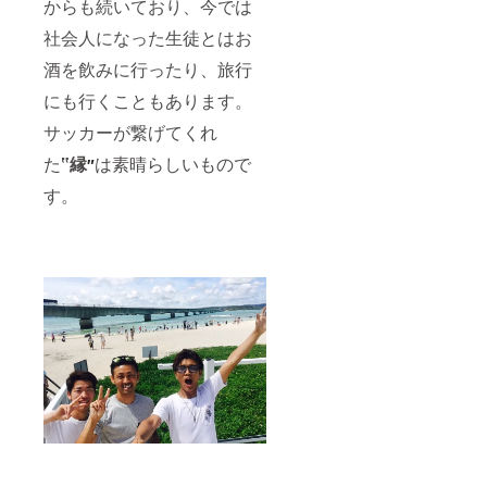
からも続いており、今では
社会人になった生徒とはお
酒を飲みに行ったり、旅行
にも行くこともあります。
サッカーが繋げてくれ
た
‟縁
は素晴らしいもので
″
す。