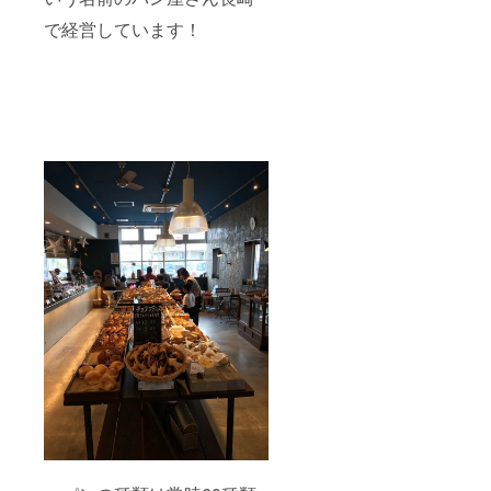
で経営しています！