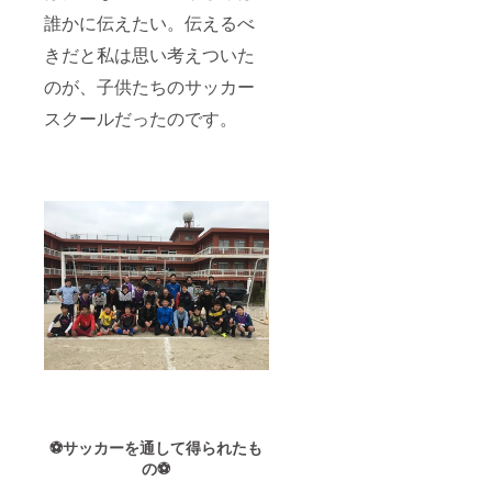
誰かに伝えたい。伝えるべ
きだと私は思い考えついた
のが、子供たちのサッカー
スクールだったのです。
⚽
サッカーを通して得られたも
の⚽