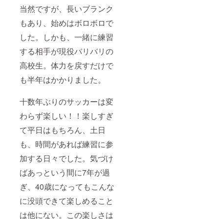
当然ですが、長いブランク
もあり、始めはボロボロで
した。しかも、一緒に練習
する相手が現役バリバリの
高校生。体力を戻すだけで
も半年はかかりました。
十数年ぶりのサッカーは変
わらず楽しい！！楽しすぎ
て平日はもちろん、土日
も、時間があれば練習に参
加する日々でした。気づけ
ばあっという間に7年が過
ぎ、40歳になってもこんな
に没頭できて楽しめること
は他にない。この楽しさは