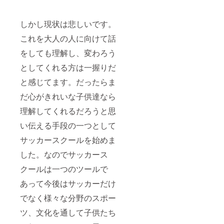
しかし現状は悲しいです。
これを大人の人に向けて話
をしても理解し、変わろう
としてくれる方は一握りだ
と感じてます。だったらま
だ心がきれいな子供達なら
理解してくれるだろうと思
い伝える手段の一つとして
サッカースクールを始めま
した。なのでサッカース
クールは一つのツールで
あって今後はサッカーだけ
でなく様々な分野のスポー
ツ、文化を通して子供たち