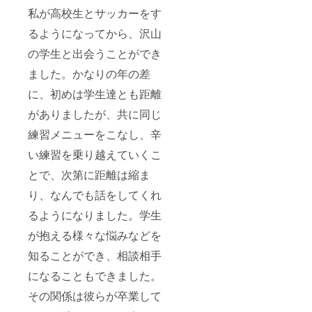
私が高校生とサッカーをす
るようになってから、沢山
の学生と出会うことができ
ました。かなりの年の差
に、初めは学生達とも距離
がありましたが、共に同じ
練習メニューをこなし、辛
い練習を乗り越えていくこ
とで、次第に距離は縮ま
り、なんでも話をしてくれ
るようになりました。学生
が抱える様々な悩みなどを
知ることができ、相談相手
になることもできました。
その関係は彼らが卒業して