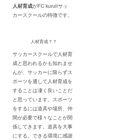
人材育成
がFC kuruliサッ
カースクールの特徴です。
人材育成？？
サッカースクールで人材育
成と思われるかも知れませ
んが、サッカーに限らずス
ポーツを通して人材育成を
することは凄く良いことだ
と思っています。スポーツ
をするには道具や場所、仲
間が必要で様々なことが関
係してきます。道具を大事
にする。できる環境に感謝