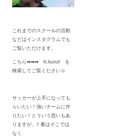
これまでのスクールの活動
などはインスタグラムでも
ご覧いただけます。
こちら➡➡➡ fc.kuruli を
検索してご覧ください☺
サッカーが上手になっても
らいたい！強いチームに作
りたい！とういう思いもあ
りますが、1 番はそこでは
なく