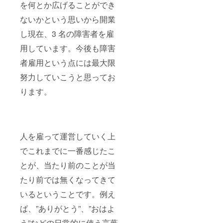
を何とか広げることができ
ないかという思いから開業
し現在、3 名の障害者を雇
用しています。今後も障害
者雇用という点には最大限
努力していこうと思ってお
ります。
人を雇って運営していく上
でこれまでに一番感じたこ
とが、当たり前のことが当
たり前では無くなってきて
いるということです。例え
ば、”ありがとう”、”おはよ
う”などの日常的に使う言葉