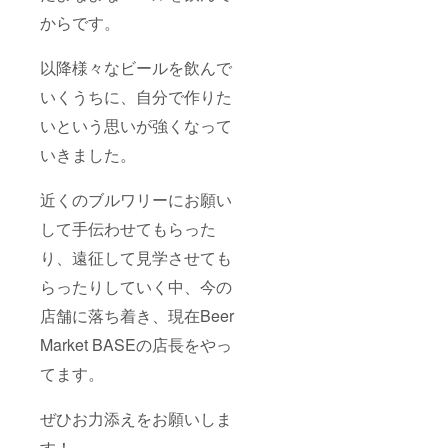
からです。
以降様々なビールを飲んで
いくうちに、自分で作りた
いという思いが強くなって
いきました。
近くのブルワリーにお願い
して手伝わせてもらった
り、遠征して見学させても
らったりしていく中、今の
店舗に落ち着き、現在Beer
Market BASEの店長をやっ
てます。
ぜひお力添えをお願いしま
す！