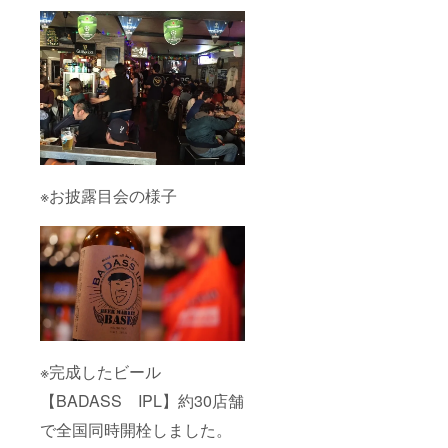
※お披露目会の様子
※完成したビール
【BADASS IPL】約30店舗
で全国同時開栓しました。