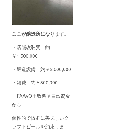
ここが醸造所になります。
・店舗改装費 約
￥1,500,000
・醸造設備 約￥2,000,000
・雑費 約￥500,000
・FAAVO手数料￥自己資金
から
個性的で抜群に美味しいク
ラフトビールを約束しま