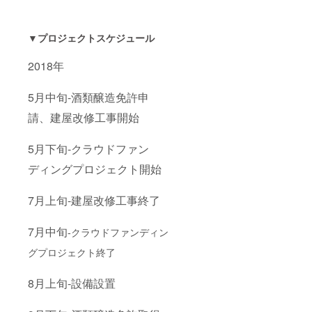
▼プロジェクトスケジュール
2018年
5月中旬-酒類醸造免許申
請、建屋改修工事開始
5月下旬-クラウドファン
ディングプロジェクト開始
7月上旬-建屋改修工事終了
7月中旬
-クラウドファンディン
グプロジェクト終了
8月上旬-設備設置