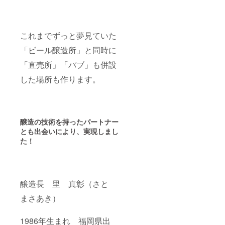
これまでずっと夢見ていた
「ビール醸造所」と同時に
「直売所」「パブ」も併設
した場所も作ります。
醸造の技術を持ったパートナー
とも出会いにより、実現しまし
た！
醸造長 里 真彰（さと
まさあき）
1986年生まれ 福岡県出