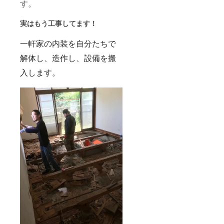
す。
実はもう工事してます！
一軒家の内装を自分たちで
解体し、造作し、設備を搬
入します。