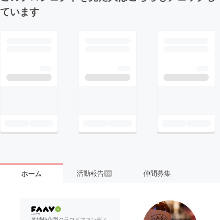
ています
活動報告
仲間募集
ホーム
18
地域特化型クラウドファンディ