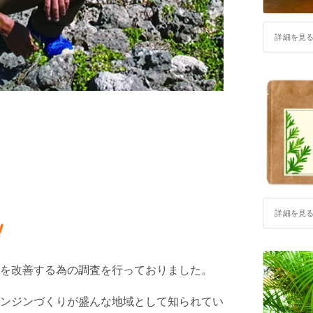
詳細を見
詳細を見
を改善する為の調査を行っておりました。
ンジンづくりが盛んな地域として知られてい