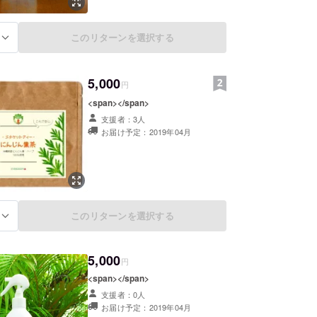
このリターンを選択する
る
5,000
円
<span></span>
支援者：3人
お届け予定：2019年04月
このリターンを選択する
る
5,000
円
<span></span>
支援者：0人
お届け予定：2019年04月