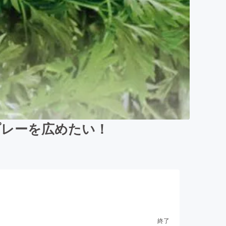
プレーを広めたい！
終了