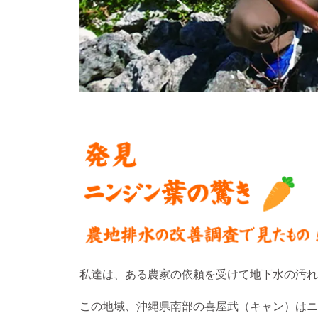
私達は、ある農家の依頼を受けて地下水の汚れ
この地域、沖縄県南部の喜屋武（キャン）はニ