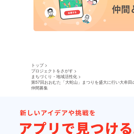
トップ
>
プロジェクトをさがす
>
まちづくり・地域活性化
>
第57回おおむた「大蛇山」まつりを盛大に行い大牟田
仲間募集