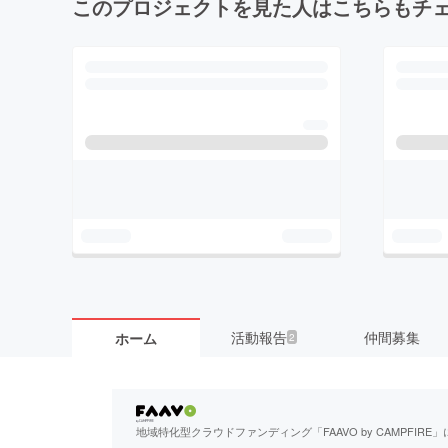
このプロジェクトを見た人はこちらもチ
活動報告
仲間募集
ホーム
2
地域特化型クラウドファンディング「FAAVO by CAMPFI