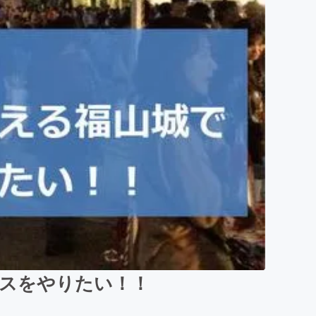
ェスをやりたい！！