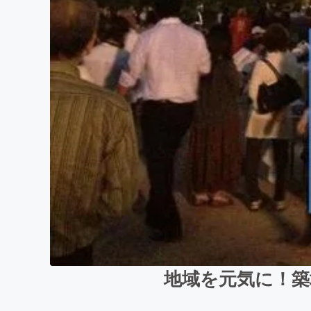
地域を元気に！築