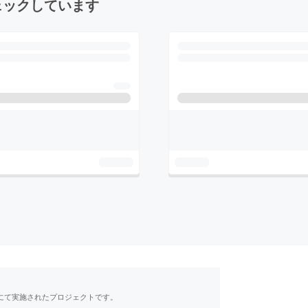
ェックしています
RE」にて実施されたプロジェクトです。