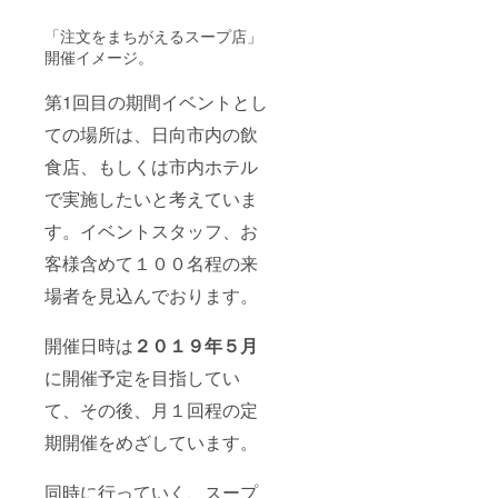
「注文をまちがえるスープ店」
開催イメージ。
第1回目の期間イベントとし
ての場所は、日向市内の飲
食店、もしくは市内ホテル
で実施したいと考えていま
す。イベントスタッフ、お
客様含めて１００名程の来
場者を見込んでおります。
開催日時は
２０１９年５月
に開催予定を目指してい
て、その後、月１回程の定
期開催をめざしています。
同時に行っていく、スープ