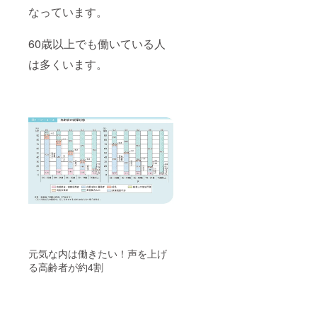
なっています。
60歳以上でも働いている人
は多くいます。
元気な内は働きたい！声を上げ
る高齢者が約4割