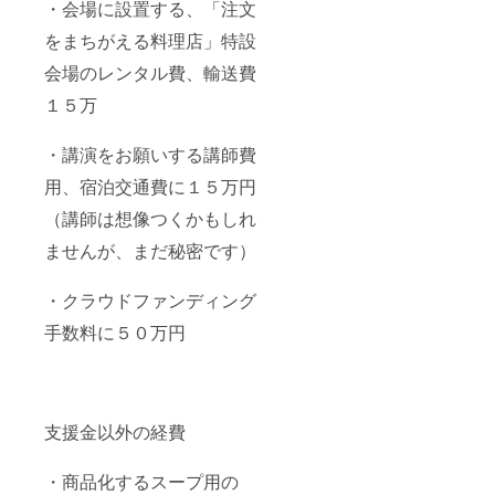
・会場に設置する、「注文
をまちがえる料理店」特設
会場のレンタル費、輸送費
１５万
・講演をお願いする講師費
用、宿泊交通費に１５万円
（講師は想像つくかもしれ
ませんが、まだ秘密です）
・クラウドファンディング
手数料に５０万円
支援金以外の経費
・商品化するスープ用の