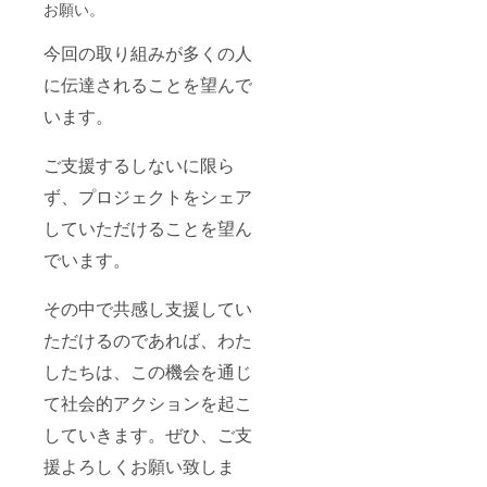
お願い。
今回の取り組みが多くの人
に伝達されることを望んで
います。
ご支援するしないに限ら
ず、プロジェクトをシェア
していただけることを望ん
でいます。
その中で共感し支援してい
ただけるのであれば、わた
したちは、この機会を通じ
て社会的アクションを起こ
していきます。ぜひ、ご支
援よろしくお願い致しま