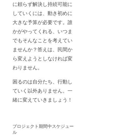
に頼らず解決し持続可能に
していくには、動き初めに
大きな予算が必要です。誰
かがやってくれる、いつま
でもそんなことを考えてい
ませんか？答えは、民間か
ら変えようとしなければ変
わりません。
困るのは自分たち、行動し
ていく以外ありません。一
緒に変えていきましょう！
プロジェクト期間中スケジュー
ル