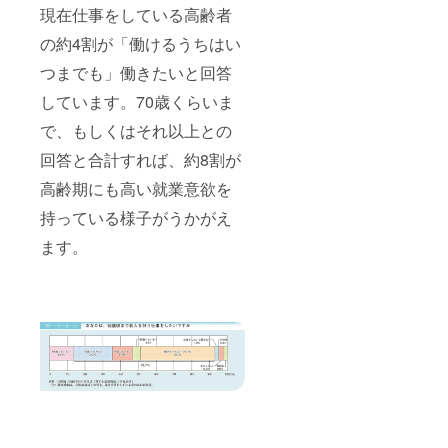
現在仕事をしている高齢者
の約4割が「働けるうちはい
つまでも」働きたいと回答
しています。70歳くらいま
で、もしくはそれ以上との
回答と合計すれば、約8割が
高齢期にも高い就業意欲を
持っている様子がうかがえ
ます。