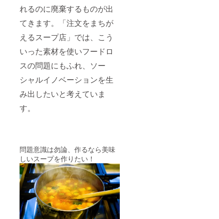
れるのに廃棄するものが出
てきます。「注文をまちが
えるスープ店」では、こう
いった素材を使いフードロ
スの問題にもふれ、ソー
シャルイノベーションを生
み出したいと考えていま
す。
問題意識は勿論、作るなら美味
しいスープを作りたい！