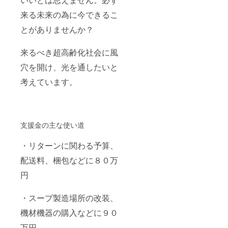
来る未来の為に今できるこ
とがありませんか？
来るべき超高齢化社会に風
穴を開け、光を通したいと
考えています。
支援金の主な使い道
・リターンに関わる予算、
配送料、梱包などに８０万
円
・スープ製造場所の改装、
機材機器の購入などに９０
万円