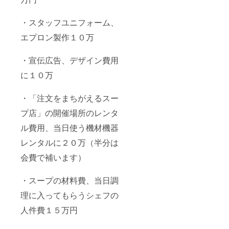
・スタッフユニフォーム、
エプロン製作１０万
・宣伝広告、デザイン費用
に１０万
・「注文をまちがえるスー
プ店」の開催場所のレンタ
ル費用、当日使う機材機器
レンタルに２０万（半分は
会費で補います）
・スープの材料費、当日調
理に入ってもらうシェフの
人件費１５万円