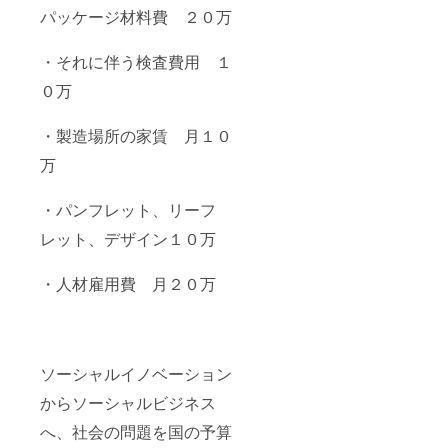
パッケージ材料費 ２０万
・それに伴う検査費用 １
０万
・製造場所の家賃 月１０
万
・パンフレット、リーフ
レット、デザイン１０万
・人材雇用費 月２０万
ソーシャルイノベーション
からソーシャルビジネス
へ、社会の問題を国の予算