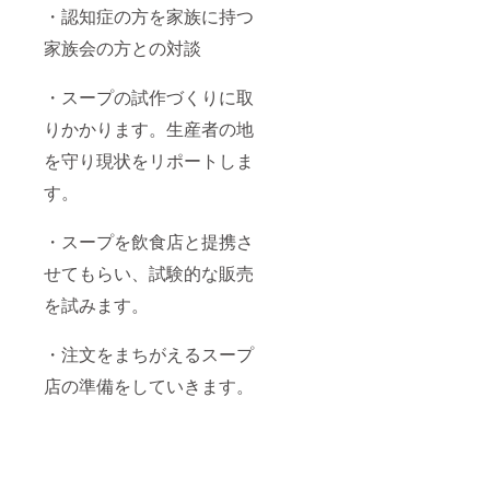
・認知症の方を家族に持つ
家族会の方との対談
・スープの試作づくりに取
りかかります。生産者の地
を守り現状をリポートしま
す。
・スープを飲食店と提携さ
せてもらい、試験的な販売
を試みます。
・注文をまちがえるスープ
店の準備をしていきます。