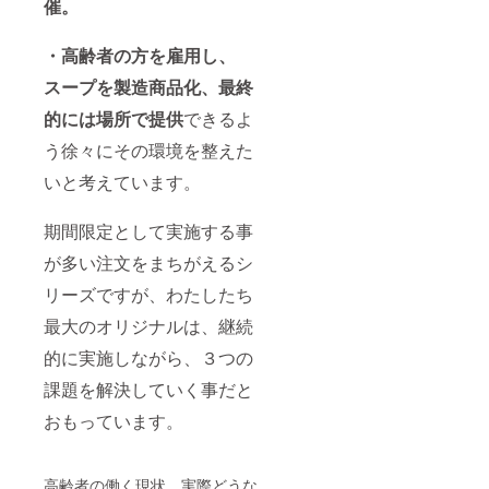
催。
・高齢者の方を雇用し、
スープを製造商品化、最終
的には場所で提供
できるよ
う徐々にその環境を整えた
いと考えています。
期間限定として実施する事
が多い注文をまちがえるシ
リーズですが、わたしたち
最大のオリジナルは、継続
的に実施しながら、３つの
課題を解決していく事だと
おもっています。
高齢者の働く現状、実際どうな