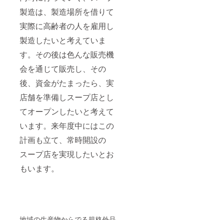
製造は、製造場所を借りて
実際に高齢者の人を雇用し
製造したいと考えていま
す。その後は色んな販売機
会を通じて販売し、その
後、資金がたまったら、実
店舗を準備しスープ店とし
てオープンしたいと考えて
います。来年度中にはこの
計画も立て、常時開設の
スープ店を実現したいとお
もいます。
地域の生産物からでる規格外品