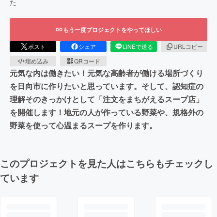
た
もう一度プロジェクトをやってほしい
ポスト
シェア
LINEで送る
URLコピー
埋め込み
QRコード
元気な内は働きたい！元気な高齢者が働ける場所づくり
を日向市に作りたいと思っています。そして、認知症の
理解そのきっかけとして「注文をまちがえるスープ店」
を開催します！地元の人が作っている野菜や、規格外の
野菜を使って心温まるスープを作ります。
このプロジェクトを見た人はこちらもチェックし
ています