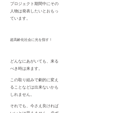
プロジェクト期間中にその
人物は発表したいとおもっ
ています。
超高齢化社会に光を指す！
どんなにあがいても、来る
べき時は来ます。
この取り組みで劇的に変え
ることなどは出来ないかも
しれません。
それでも、今さえ良ければ
いいとは思えません。必ず