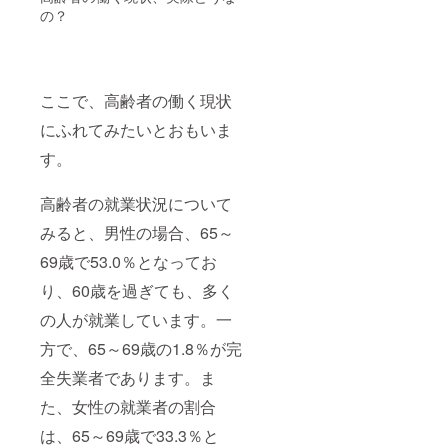
の？
ここで、高齢者の働く現状
にふれてみたいとおもいま
す。
高齢者の就業状況について
みると、男性の場合、65～
69歳で53.0％となってお
り、60歳を過ぎても、多く
の人が就業しています。一
方で、65～69歳の1.8％が完
全失業者であります。ま
た、女性の就業者の割合
は、65～69歳で33.3％と