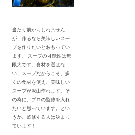
当たり前かもしれません
が、作るなら美味しいスー
プを作りたいとおもってい
ます。 スープの可能性は無
限大です。食材を選ばな
い、スープだからこそ、多
くの食材を使え、美味しい
スープが沢山作れます。そ
の為に、プロの監修を入れ
たいと思っています。とい
うか、監修する人は決まっ
ています！