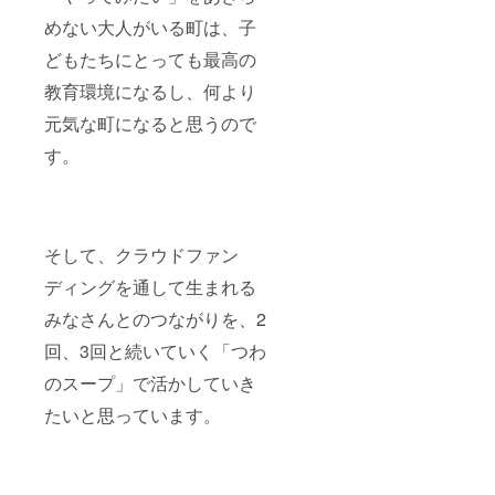
めない大人がいる町は、子
どもたちにとっても最高の
教育環境になるし、何より
元気な町になると思うので
す。
そして、クラウドファン
ディングを通して生まれる
みなさんとのつながりを、2
回、3回と続いていく「つわ
のスープ」で活かしていき
たいと思っています。