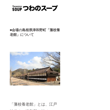
■会場の島根県津和野町「藩校養
老館」について
「藩校養老館」とは、江戸