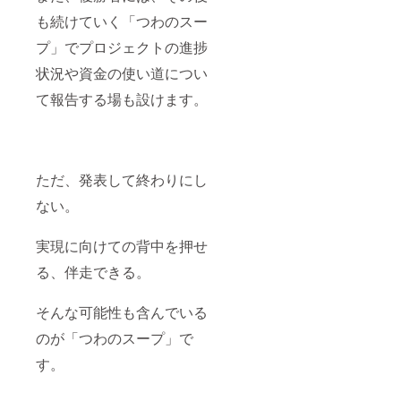
も続けていく「つわのスー
プ」でプロジェクトの進捗
状況や資金の使い道につい
て報告する場も設けます。
ただ、発表して終わりにし
ない。
実現に向けての背中を押せ
る、伴走できる。
そんな可能性も含んでいる
のが「つわのスープ」で
す。