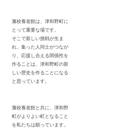
藩校養老館は、津和野町に
とって重要な場です。
そこで新しい挑戦が生ま
れ、集った人同士がつなが
り、応援し合える関係性を
作ることは、津和野町の新
しい歴史を作ることになる
と思っています。
藩校養老館と共に、津和野
町がよりよい町となること
を私たちは願っています。