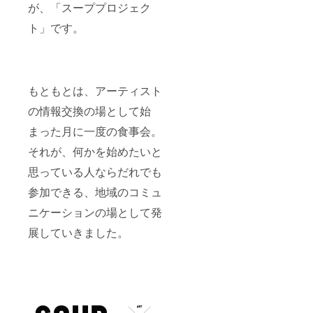
が、「スーププロジェク
ト」です。
もともとは、アーティスト
の情報交換の場として始
まった月に一度の食事会。
それが、何かを始めたいと
思っている人ならだれでも
参加できる、地域のコミュ
ニケーションの場として発
展していきました。