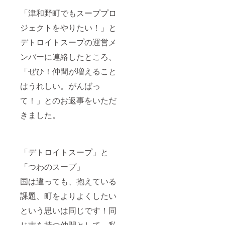
「津和野町でもスーププロ
ジェクトをやりたい！」と
デトロイトスープの運営メ
ンバーに連絡したところ、
「ぜひ！仲間が増えること
はうれしい。がんばっ
て！」とのお返事をいただ
きました。
「デトロイトスープ」と
「つわのスープ」
国は違っても、抱えている
課題、町をよりよくしたい
という思いは同じです！同
じ志を持つ仲間として、私