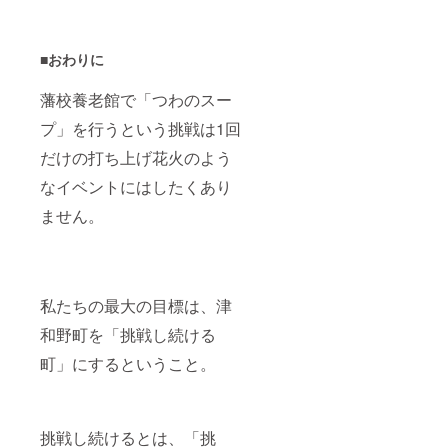
■おわりに
藩校養老館で「つわのスー
プ」を行うという挑戦は
1回
だけの打ち上げ花火のよう
なイベントにはしたくあり
ません。
私たちの最大の目標は、津
和野町を「挑戦し続ける
町」にするということ。
挑戦し続けるとは、「挑