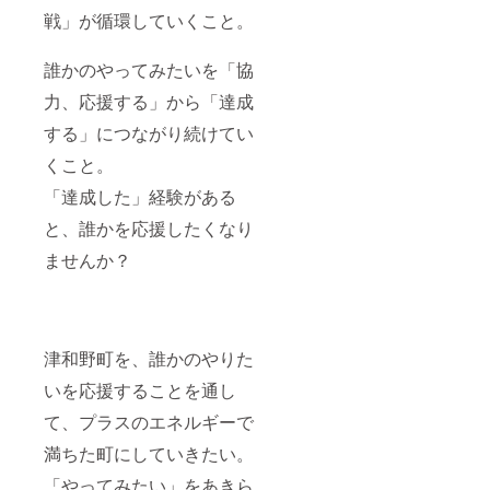
戦」が循環していくこと。
誰かのやってみたいを「協
力、応援する」から「達成
する」につながり続けてい
くこと。
「達成した」経験がある
と、誰かを応援したくなり
ませんか？
津和野町を、誰かのやりた
いを応援することを通し
て、プラスのエネルギーで
満ちた町にしていきたい。
「やってみたい」をあきら