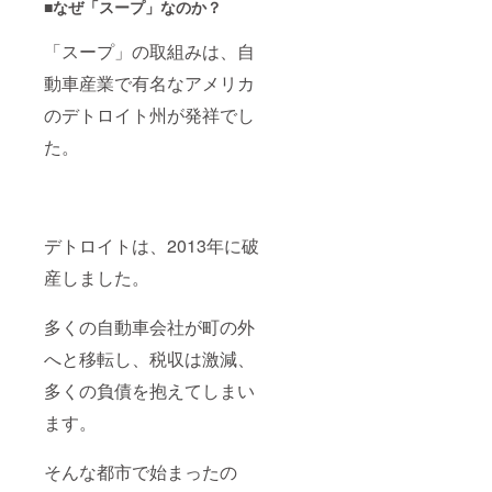
■なぜ「スープ」なのか？
「スープ」の取組みは、自
動車産業で有名なアメリカ
のデトロイト州が発祥でし
た。
デトロイトは、2013年に破
産しました。
多くの自動車会社が町の外
へと移転し、税収は激減、
多くの負債を抱えてしまい
ます。
そんな都市で始まったの