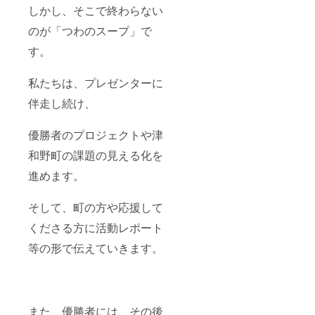
しかし、そこで終わらない
のが「つわのスープ」で
す。
私たちは、プレゼンターに
伴走し続け、
優勝者のプロジェクトや津
和野町の課題の見える化を
進めます。
そして、町の方や応援して
くださる方に活動レポート
等の形で伝えていきます。
また、優勝者には、その後