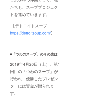
たちも、スーププロジェク
トを進めていきます。
【デトロイトスープ
https://detroitsoup.com/
】
■「つわのスープ」のその先は
2019年4月20日（土）、第1
回目の「つわのスープ」が
行われ、優勝したプレゼン
ターには資金が贈られま
す。