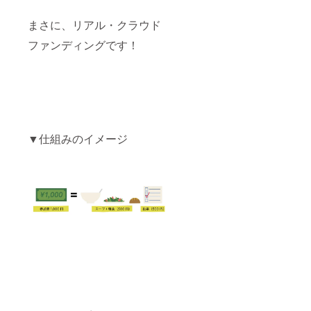
まさに、リアル・クラウド
ファンディングです！
▼仕組みのイメージ