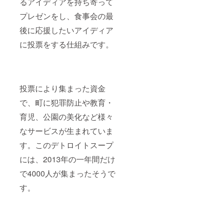
るアイディアを持ち寄って
プレゼンをし、食事会の最
後に応援したいアイディア
に投票をする仕組みです。
投票により集まった資金
で、町に犯罪防止や教育・
育児、公園の美化など様々
なサービスが生まれていま
す。このデトロイトスープ
には、2013年の一年間だけ
で4000人が集まったそうで
す。