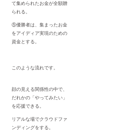
て集められたお金が全額贈
られる。
⑤優勝者は、集まったお金
をアイディア実現のための
資金とする。
このような流れです。
顔の見える関係性の中で、
だれかの「やってみたい」
を応援できる。
リアルな場でクラウドファ
ンディングをする。