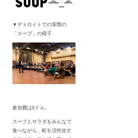
▼デトロイトでの実際の
「スープ」の様子
参加費は5ドル。
スープとサラダをみんなで
食べながら、町を活性化す