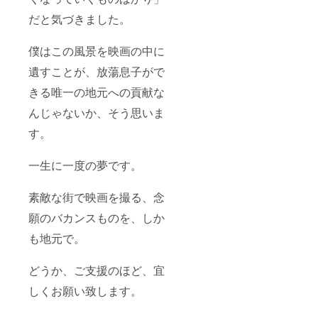
だと気づきました。
僕はこの風景を映画の中に
遺すことが、放蕩息子がで
きる唯一の地元への貢献な
んじゃないか、そう思いま
す。
一生に一度の夢です。
素敵な街で映画を撮る、念
願のバカンスものを、しか
も地元で。
どうか、ご支援のほど、宜
しくお願い致します。