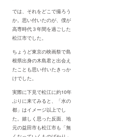
では、それをどこで撮ろう
か。思い付いたのが、僕が
高専時代３年間を過ごした
松江市でした。
ちょうど東京の映画祭で島
根県出身の木島君と出会え
たことも思い付いたきっか
けでした。
実際に下見で松江に約10年
ぶりに来てみると、「水の
都」はイメージ以上でし
た。嬉しく思った反面、地
元の益田市も松江市も「無
くなっていくものばかり」