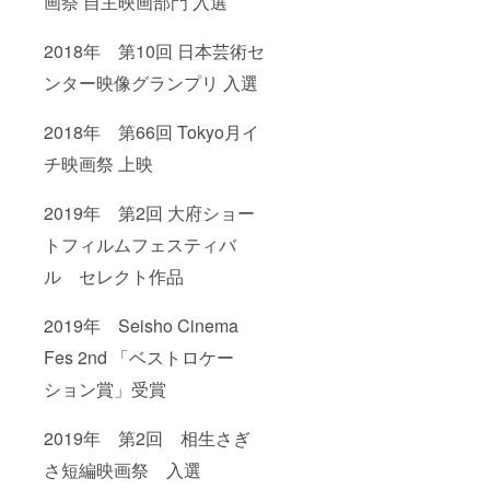
画祭 自主映画部門 入選
2018年 第10回 日本芸術セ
ンター映像グランプリ 入選
2018年 第66回 Tokyo月イ
チ映画祭 上映
2019年 第2回 大府ショー
トフィルムフェスティバ
ル セレクト作品
2019年 Seisho Cinema
Fes 2nd 「ベストロケー
ション賞」受賞
2019年 第2回 相生さぎ
さ短編映画祭 入選