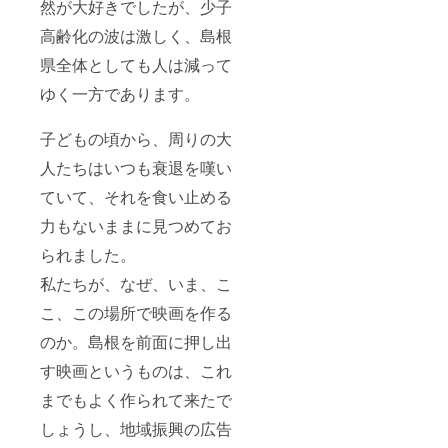
然が大好きでしたが、少子
高齢化の波は激しく、島根
県全体としても人は減って
ゆく一方であります。
子どもの頃から、周りの大
人たちはいつも衰退を嘆い
ていて、それを食い止める
力もないままに見つめてお
られました。
私たちが、なぜ、いま、こ
こ、この場所で映画を作る
のか。島根を前面に押し出
す映画というものは、これ
までもよく作られて来たで
しょうし、地域振興の広告