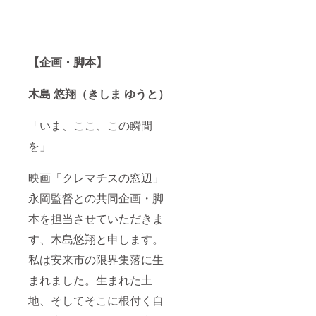
【企画・脚本】
木島 悠翔（きしま ゆうと）
「いま、ここ、この瞬間
を」
映画「クレマチスの窓辺」
永岡監督との共同企画・脚
本を担当させていただきま
す、木島悠翔と申します。
私は安来市の限界集落に生
まれました。生まれた土
地、そしてそこに根付く自