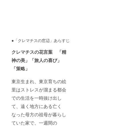
●「クレマチスの窓辺」あらすじ
クレマチスの花言葉 「精
神の美」「旅人の喜び」
「策略」
東京生まれ、東京育ちの絵
里はストレスが溜まる都会
での生活を一時抜け出し
て、遠く地方にある亡く
なった母方の祖母が暮らし
ていた家で、一週間の