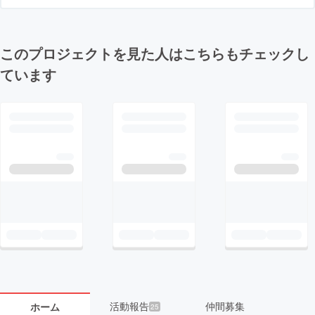
このプロジェクトを見た人はこちらもチェックし
ています
活動報告
仲間募集
ホーム
25