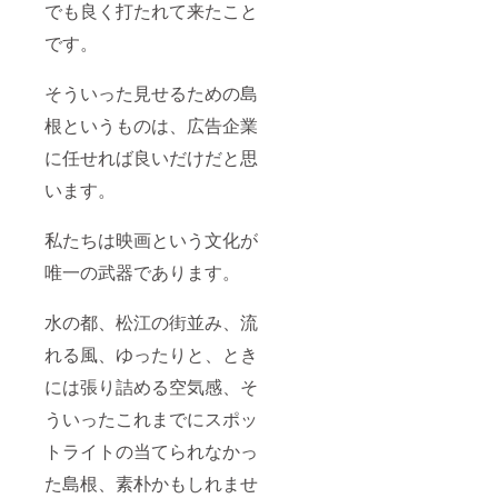
でも良く打たれて来たこと
です。
そういった見せるための島
根というものは、広告企業
に任せれば良いだけだと思
います。
私たちは映画という文化が
唯一の武器であります。
水の都、松江の街並み、流
れる風、ゆったりと、とき
には張り詰める空気感、そ
ういったこれまでにスポッ
トライトの当てられなかっ
た島根、素朴かもしれませ