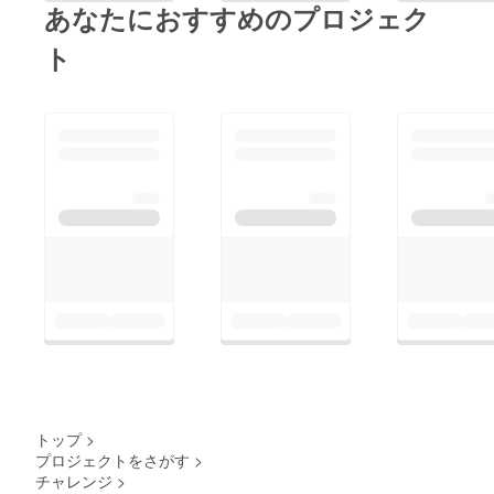
あなたにおすすめのプロジェク
ト
トップ
>
プロジェクトをさがす
>
チャレンジ
>