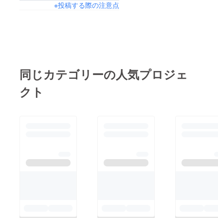
※投稿する際の注意点
同じカテゴリーの人気プロジェ
クト