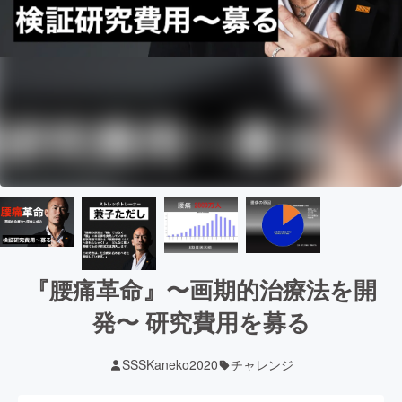
『腰痛革命』〜画期的治療法を開
発〜 研究費用を募る
SSSKaneko2020
チャレンジ