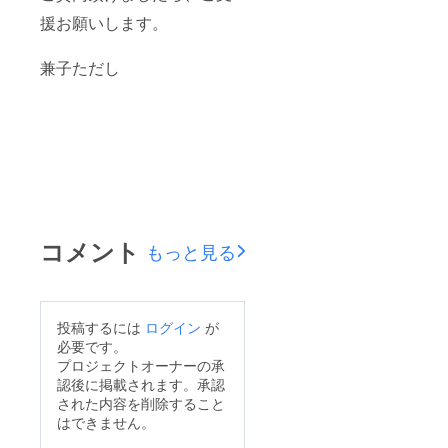
援お願いします。
兼子ただし
コメント
もっと見る
投稿するには
ログイン
が
必要です。
プロジェクトオーナーの承
認後に掲載されます。承認
された内容を削除すること
はできません。