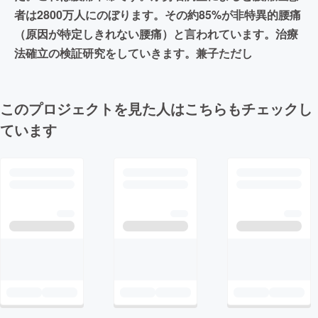
者は2800万人にのぼります。その約85%が非特異的腰痛
（原因が特定しきれない腰痛）と言われています。治療
法確立の検証研究をしていきます。兼子ただし
このプロジェクトを見た人はこちらもチェックし
ています