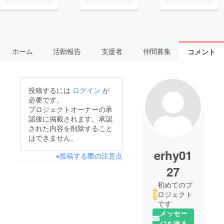
ホーム
活動報告
支援者
仲間募集
コメント
投稿するには
ログイン
が
必要です。
プロジェクトオーナーの承
認後に掲載されます。承認
された内容を削除すること
はできません。
erhy01
※投稿する際の注意点
27
初めてのプ
ロジェクト
です
メッセー
ジを送る