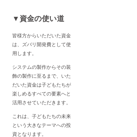
▼資金の使い道
皆様方からいただいた資金
は、ズバリ開発費として使
用します。
システムの製作からその装
飾の製作に至るまで、いた
だいた資金は子どもたちが
楽しめるすべての要素へと
活用させていただきます。
これは、子どもたちの未来
という大きなテーマへの投
資となります。