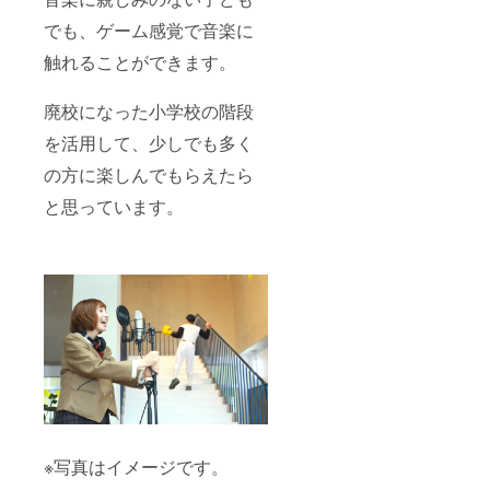
でも、ゲーム感覚で音楽に
触れることができます。
廃校になった小学校の階段
を活用して、少しでも多く
の方に楽しんでもらえたら
と思っています。
※写真はイメージです。