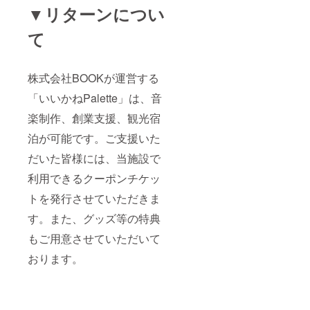
▼リターンについ
て
株式会社BOOKが運営する
「いいかねPalette」は、音
楽制作、創業支援、観光宿
泊が可能です。ご支援いた
だいた皆様には、当施設で
利用できるクーポンチケッ
トを発行させていただきま
す。また、グッズ等の特典
もご用意させていただいて
おります。