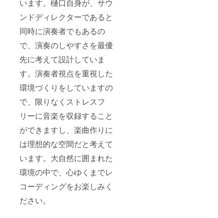
います。樋口自身が、サウ
ンドディレクターであると
同時に演奏者でもあるの
で、演奏のしやすさを最優
先に考えて設計していま
す。演奏者視点を重視した
環境づくりをしていますの
で、限りなくストレスフ
リーに音楽を収録すること
ができますし、楽曲作りに
は理想的な空間だと考えて
います。大自然に囲まれた
環境の中で、心ゆくまでレ
コーディングをお楽しみく
ださい。