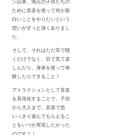
ン以来、地元の子供たちの
ために音楽を使って何か面
白いことをやりたいという
想いがずっと強くありまし
た。
そして、それはただ耳で聴
くだけでなく、目で見て楽
しんだり、身体を使って体
験したりできること！
アトラクションとして音楽
を具現化することで、子供
から大人まで、音楽で思
いっきり遊んでもらえるこ
とをいつか実現したかった
のです！！