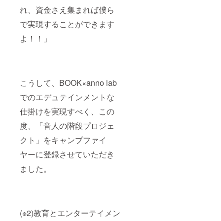
れ、資金さえ集まれば僕ら
で実現することができます
よ！！」
こうして、BOOK×anno lab
でのエデュテインメントな
仕掛けを実現すべく、この
度、「音人の階段プロジェ
クト」をキャンプファイ
ヤーに登録させていただき
ました。
(※2)教育とエンターテイメン