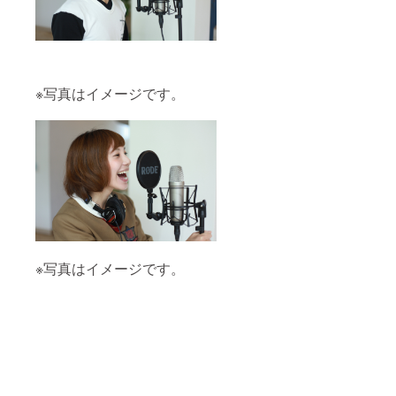
※写真はイメージです。
※写真はイメージです。