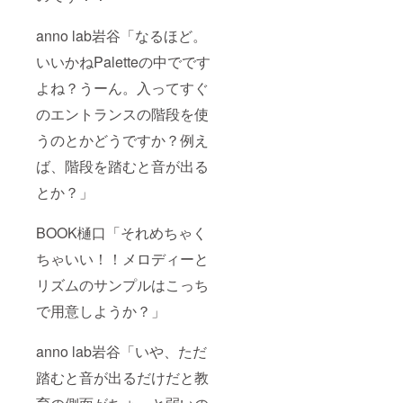
anno lab岩谷「なるほど。
いいかねPaletteの中でです
よね？うーん。入ってすぐ
のエントランスの階段を使
うのとかどうですか？例え
ば、階段を踏むと音が出る
とか？」
BOOK樋口「それめちゃく
ちゃいい！！メロディーと
リズムのサンプルはこっち
で用意しようか？」
anno lab岩谷「いや、ただ
踏むと音が出るだけだと教