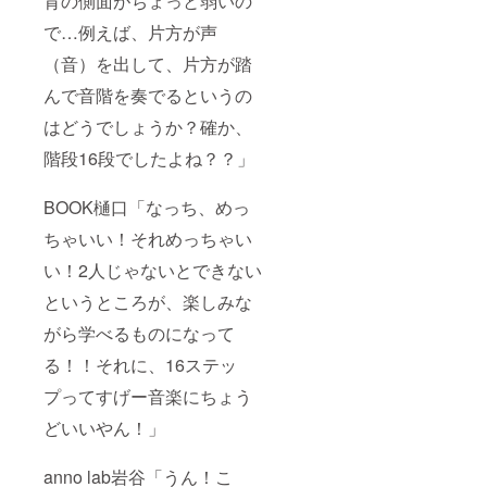
育の側面がちょっと弱いの
で…例えば、片方が声
（音）を出して、片方が踏
んで音階を奏でるというの
はどうでしょうか？確か、
階段16段でしたよね？？」
BOOK樋口「なっち、めっ
ちゃいい！それめっちゃい
い！2人じゃないとできない
というところが、楽しみな
がら学べるものになって
る！！それに、16ステッ
プってすげー音楽にちょう
どいいやん！」
anno lab岩谷「うん！こ