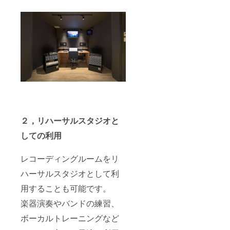
２，リハーサルスタジオと
しての利用
レコーディングルームをリ
ハーサルスタジオとして利
用することも可能です。
楽器演奏やバンドの練習、
ボーカルトレーニングなど