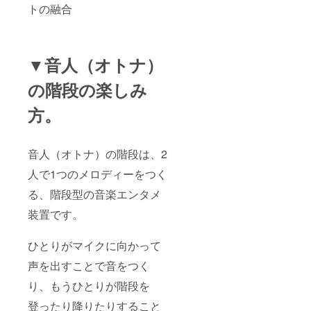
トの融合
▼音人（オトナ）
の階段の楽しみ
方。
音人（オトナ）の階段は、2
人で1つのメロディーをつく
る、階段型の音楽エンタメ
装置です。
ひとりがマイクに向かって
声を出すことで音をつく
り、もうひとりが階段を
登ったり降りたりすること