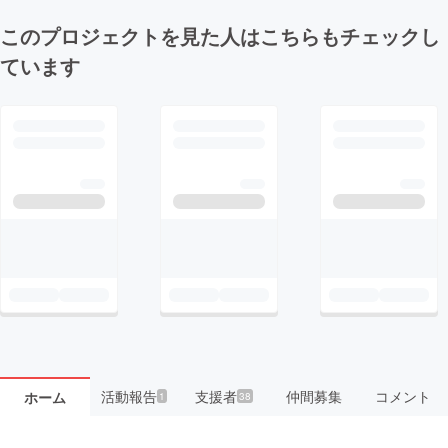
このプロジェクトを見た人はこちらもチェックし
ています
活動報告
支援者
仲間募集
コメント
ホーム
1
38