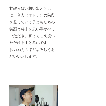
甘酸っぱい想い出ととも
に、音人（オトナ）の階段
を登っていく子どもたちの
笑顔と将来を思い浮かべて
いただき、奮ってご支援い
ただけますと幸いです。
お力添えのほどよろしくお
願いいたします。