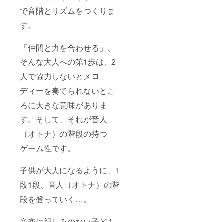
で音階とリズムをつくりま
す。
「仲間と力を合わせる」、
そんな大人への第1歩は、2
人で協力しないとメロ
ディーを奏でられないとこ
ろに大きな意味がありま
す。そして、それが音人
（オトナ）の階段の持つ
ゲーム性です。
子供が大人になるように、1
段1段、音人（オトナ）の階
段を登っていく…。
音楽に親しみのない子ども