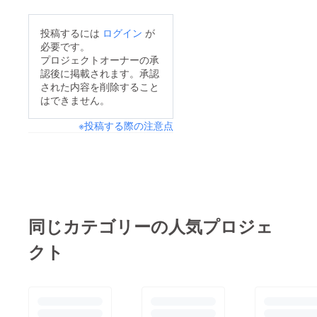
投稿するには
ログイン
が
必要です。
プロジェクトオーナーの承
認後に掲載されます。承認
された内容を削除すること
はできません。
※投稿する際の注意点
同じカテゴリーの人気プロジェ
クト