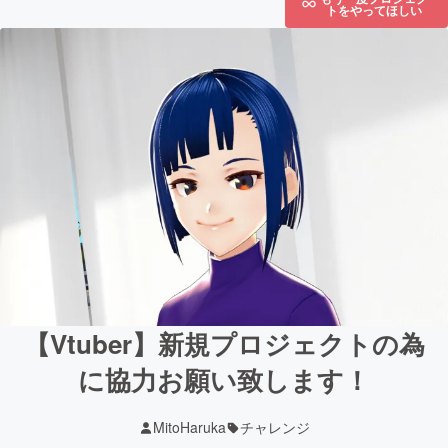
トをやってほしい
【Vtuber】新規プロジェクトの為
に協力お願い致します！
MitoHaruka
チャレンジ