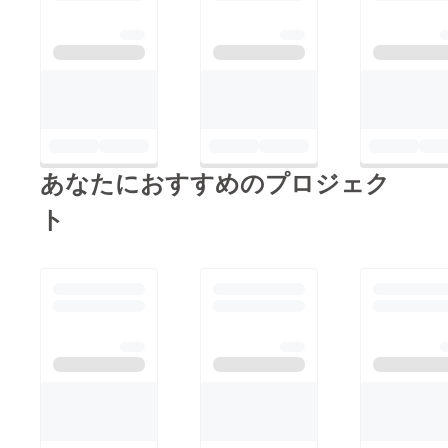
あなたにおすすめのプロジェク
ト