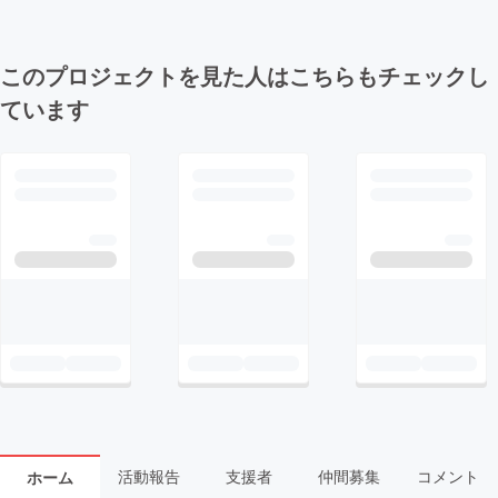
このプロジェクトを見た人はこちらもチェックし
ています
活動報告
支援者
仲間募集
コメント
ホーム