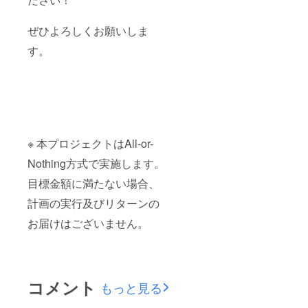
ぜひよろしくお願いしま
す。
※ 本プロジェクトはAll-or-
Nothing方式で実施します。
目標金額に満たない場合、
計画の実行及びリターンの
お届けはございません。
コメント
もっと見る