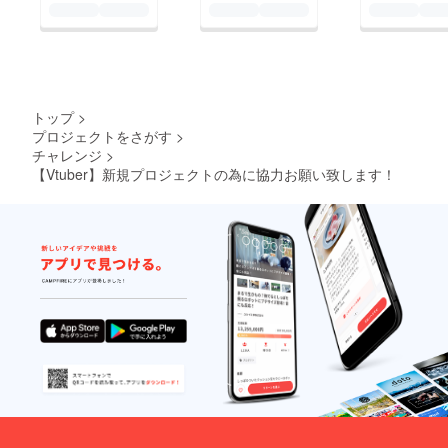
トップ
>
プロジェクトをさがす
>
チャレンジ
>
【Vtuber】新規プロジェクトの為に協力お願い致します！