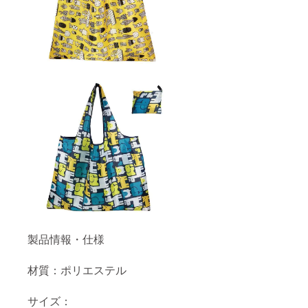
製品情報・仕様
材質：ポリエステル
サイズ：