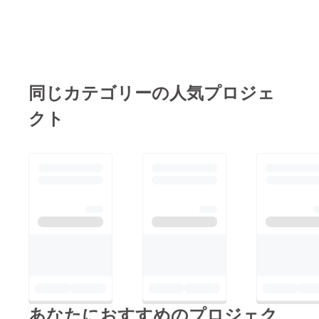
同じカテゴリーの人気プロジェ
クト
あなたにおすすめのプロジェク