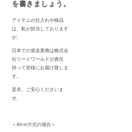
を書きましょう。
アイテムの仕入れや検品
は、私が担当しております
が、
日本での発送業務は株式会
社リードワールドが責任
持って皆様にお届け致しま
す。
是非、ご安心くださいま
せ。
＜All-in方式の場合＞