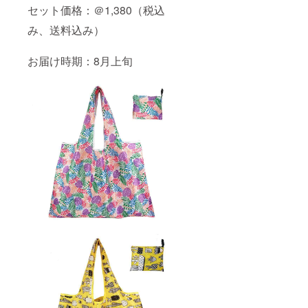
セット価格：＠1,380（税込
み、送料込み）
お届け時期：8月上旬