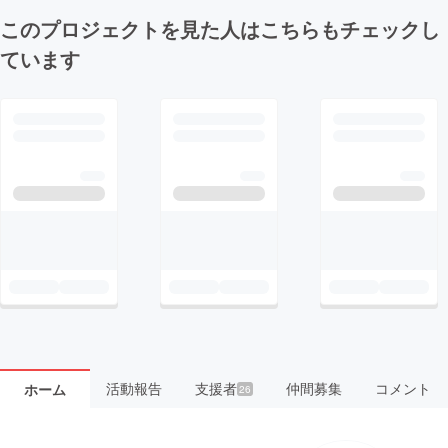
このプロジェクトを見た人はこちらもチェックし
ています
活動報告
支援者
仲間募集
コメント
ホーム
26