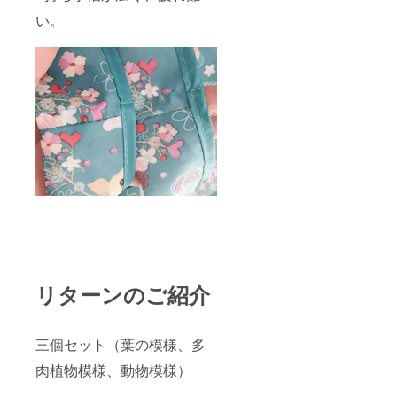
い。
リターンのご紹介
三個セット（葉の模様、多
肉植物模様、動物模様）