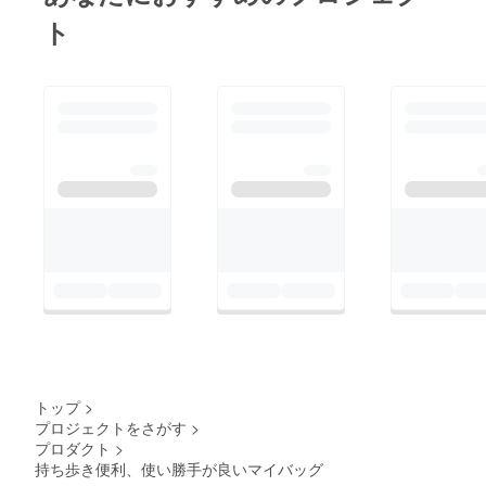
ト
トップ
>
プロジェクトをさがす
>
プロダクト
>
持ち歩き便利、使い勝手が良いマイバッグ