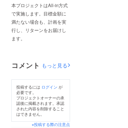
本プロジェクトはAll-in方式
で実施します。目標金額に
満たない場合も、計画を実
行し、リターンをお届けし
ます。
コメント
もっと見る
投稿するには
ログイン
が
必要です。
プロジェクトオーナーの承
認後に掲載されます。承認
された内容を削除すること
はできません。
※投稿する際の注意点