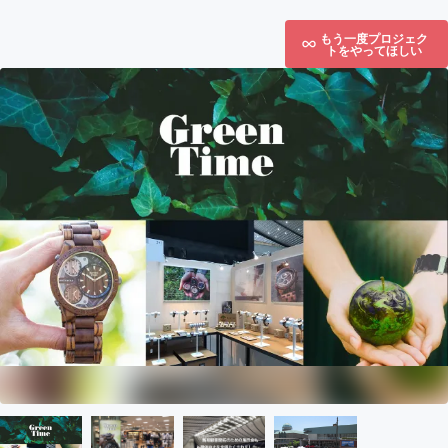
もう一度プロジェク
トをやってほしい