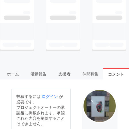
ホーム
活動報告
支援者
仲間募集
コメント
投稿するには
ログイン
が
必要です。
プロジェクトオーナーの承
認後に掲載されます。承認
された内容を削除すること
はできません。