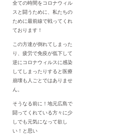
全ての時間をコロナウィル
スと闘うために、私たちの
ために最前線で戦ってくれ
ております！
この方達が倒れてしまった
り、疲労で免疫が低下して
逆にコロナウィルスに感染
してしまったりすると医療
崩壊も人ごとではありませ
ん。
そうなる前に！地元広島で
闘ってくれている方々に少
しでも元気になって欲し
い！と思い