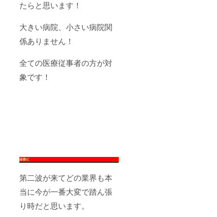
たらと思います！
大きい病院、小さい病院関
係ありません！
全ての医療従事者の方が対
象です！
第二波が来てどの業界も本
当に今が一番大変で踏ん張
り時だと思います。