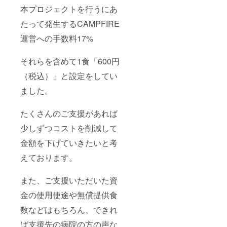
本プロジェクトを行うにあ
たって発生するCAMPFIRE
運営への手数料17%
それらを含めて1食「600円
（税込）」と設定をしてい
ました。
たくさんのご支援があれば
少しずつコストを削減して
金額を下げていきたいと考
えております。
また、ご支援いただいた資
金の使用使途や無償提供食
数などはもちろん、できれ
ば支援先の病院の方の声な