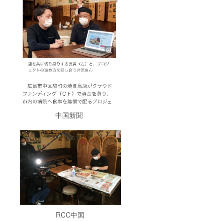
中国新聞
RCC中国