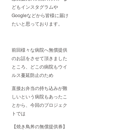
どもインスタグラムや
Googleなどから皆様に届け
たいと思っております。
前回様々な病院へ無償提供
のお話をさせて頂きました
ところ、どこの病院もウイ
ルス蔓延防止のため
直接お弁当の持ち込みが難
しいという病院もあったこ
とから、今回のプロジェク
トでは
【焼き鳥丼の無償提供券】