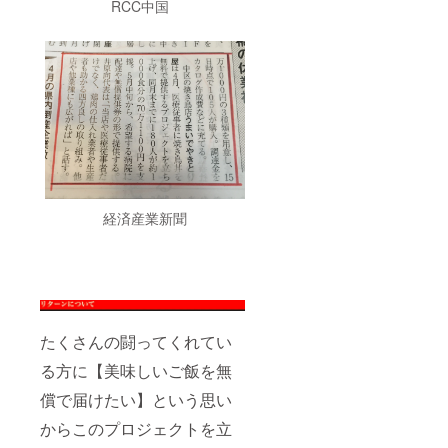
RCC中国
経済産業新聞
たくさんの闘ってくれてい
る方に【美味しいご飯を無
償で届けたい】という思い
からこのプロジェクトを立