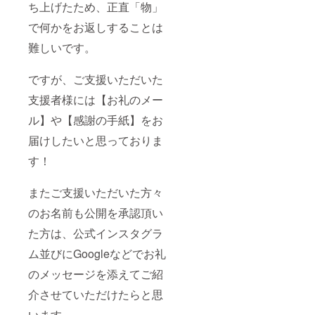
ち上げたため、正直「物」
で何かをお返しすることは
難しいです。
ですが、ご支援いただいた
支援者様には【お礼のメー
ル】や【感謝の手紙】をお
届けしたいと思っておりま
す！
またご支援いただいた方々
のお名前も公開を承認頂い
た方は、公式インスタグラ
ム並びにGoogleなどでお礼
のメッセージを添えてご紹
介させていただけたらと思
います。