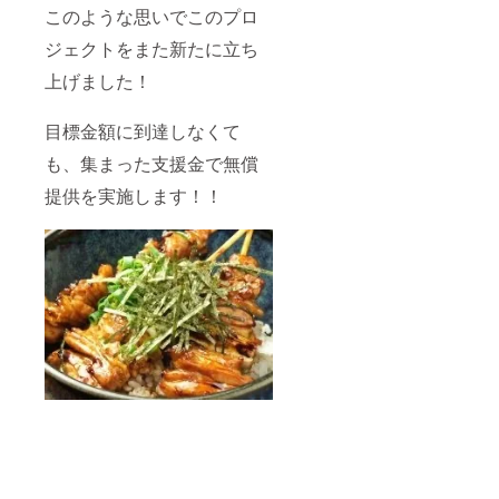
このような思いでこのプロ
ジェクトをまた新たに立ち
上げました！
目標金額に到達しなくて
も、集まった支援金で無償
提供を実施します！！