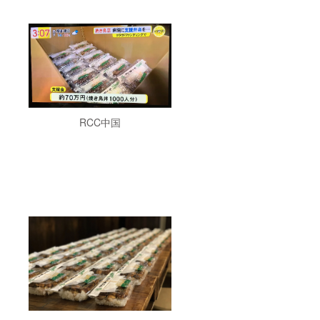
RCC中国