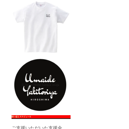
ご支援いただいた支援金