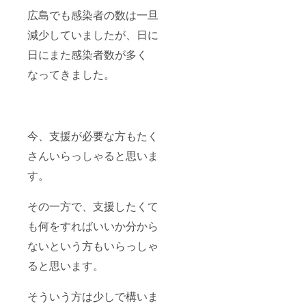
広島でも感染者の数は一旦
減少していましたが、日に
日にまた感染者数が多く
なってきました。
今、支援が必要な方もたく
さんいらっしゃると思いま
す。
その一方で、支援したくて
も何をすればいいか分から
ないという方もいらっしゃ
ると思います。
そういう方は少しで構いま