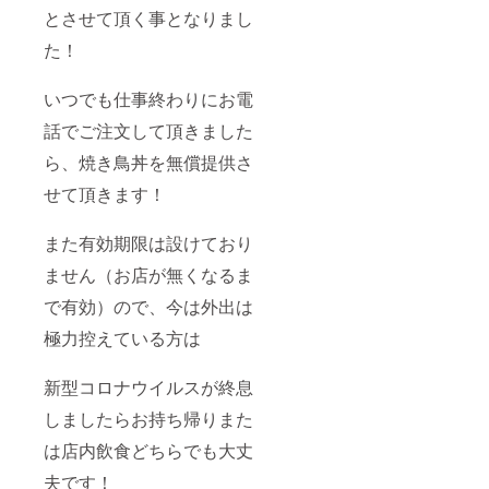
とさせて頂く事となりまし
た！
いつでも仕事終わりにお電
話でご注文して頂きました
ら、焼き鳥丼を無償提供さ
せて頂きます！
また有効期限は設けており
ません（お店が無くなるま
で有効）ので、今は外出は
極力控えている方は
新型コロナウイルスが終息
しましたらお持ち帰りまた
は店内飲食どちらでも大丈
夫です！