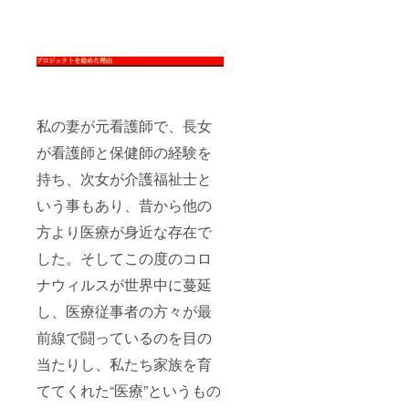
私の妻が元看護師で、長女
が看護師と保健師の経験を
持ち、次女が介護福祉士と
いう事もあり、昔から他の
方より医療が身近な存在で
した。そしてこの度のコロ
ナウィルスが世界中に蔓延
し、医療従事者の方々が最
前線で闘っているのを目の
当たりし、私たち家族を育
ててくれた“医療”というもの