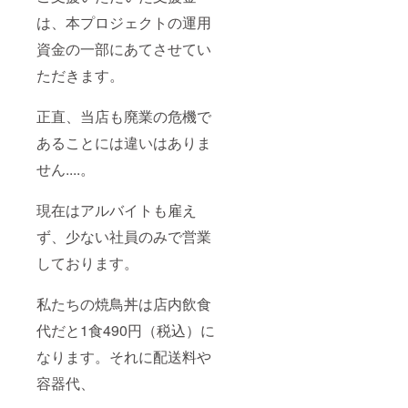
は、本プロジェクトの運用
資金の一部にあてさせてい
ただきます。
正直、当店も廃業の危機で
あることには違いはありま
せん....。
現在はアルバイトも雇え
ず、少ない社員のみで営業
しております。
私たちの焼鳥丼は店内飲食
代だと1食490円（税込）に
なります。それに配送料や
容器代、