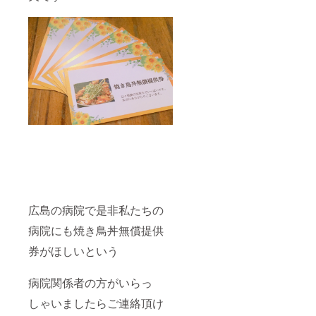
広島の病院で是非私たちの
病院にも焼き鳥丼無償提供
券がほしいという
病院関係者の方がいらっ
しゃいましたらご連絡頂け