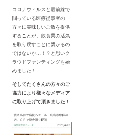
コロナウィルスと最前線で
闘っている医療従事者の
方々に美味しいご飯を提供
することが、飲食業の活気
を取り戻すことに繋がるの
ではないか…！？と思いク
ラウドファンティングを始
めました！
そしてたくさんの方々のご
協力により様々なメディア
に取り上げて頂きました！