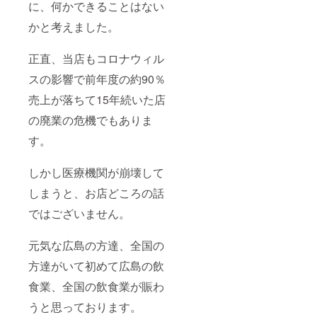
に、何かできることはない
かと考えました。
正直、当店もコロナウィル
スの影響で前年度の約90％
売上が落ちて15年続いた店
の廃業の危機でもありま
す。
しかし医療機関が崩壊して
しまうと、お店どころの話
ではございません。
元気な広島の方達、全国の
方達がいて初めて広島の飲
食業、全国の飲食業が賑わ
うと思っております。