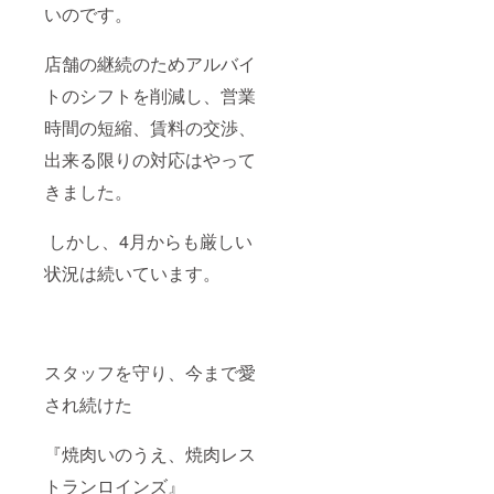
いのです。
店舗の継続のためアルバイ
トのシフトを削減し、営業
時間の短縮、賃料の交渉、
出来る限りの対応はやって
きました。
しかし、4月からも厳しい
状況は続いています。
スタッフを守り、今まで愛
され続けた
『焼肉いのうえ、焼肉レス
トランロインズ』