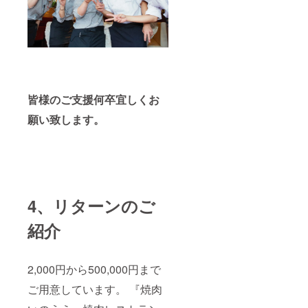
皆様のご支援何卒宜しくお
願い致します。
4、リターンのご
紹介
2,000円から500,000円まで
ご用意しています。 『焼肉