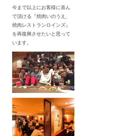
今まで以上にお客様に喜ん
で頂ける『焼肉いのうえ、
焼肉レストランロインズ』
を再復興させたいと思って
います。