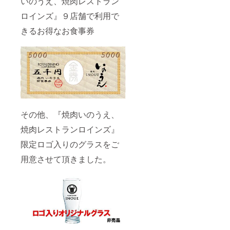
いのうえ、焼肉レストラン
ロインズ』９店舗で利用で
きるお得なお食事券
その他、『焼肉いのうえ、
焼肉レストランロインズ』
限定ロゴ入りのグラスをご
用意させて頂きました。