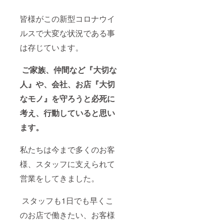
皆様がこの新型コロナウイ
ルスで大変な状況である事
は存じています。
ご家族、仲間など『大切な
人』や、会社、お店『大切
なモノ』を守ろうと必死に
考え、行動していると思い
ます。
私たちは今まで多くのお客
様、スタッフに支えられて
営業をしてきました。
スタッフも1日でも早くこ
のお店で働きたい、お客様