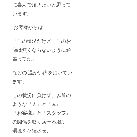
に喜んで頂きたいと思って
います。
お客様からは
「この状況だけど、このお
店は無くならないように頑
張ってね」
などの 温かい声を頂いてい
ます。
この状況に負けず、以前の
ような『人』と『
人
』、
『
お客様
』と『
スタッフ
』
の関係を取り戻せる場所、
環境を存続させ、