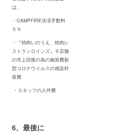
は、
・CAMPFIRE決済手数料
５％
・『焼肉いのうえ、焼肉レ
ストランロインズ』９店舗
の売上回復の為の施策費新
型コロナウイルスの感染対
策費
・スタッフの人件費
6、最後に