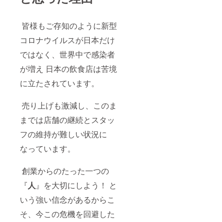
皆様もご存知のように新型
コロナウイルスが日本だけ
ではなく、世界中で感染者
が増え 日本の飲食店は苦境
に立たされています。
売り上げも激減し、このま
までは店舗の継続とスタッ
フの維持が難しい状況に
なっています。
創業からのたった一つの
『
人
』を大切にしよう！ と
いう強い信念があるからこ
そ、今この危機を回避した