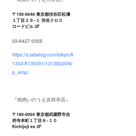
〒150-0046 東京都渋谷区松濤
１丁目２９−１ 渋谷クロス
ロードビル 3F
03-6427-0355
https://s.tabelog.com/tokyo/A
1303/A130301/13129220/to
p_amp/
『焼肉いのうえ吉祥寺店』
〒180-0004 東京都武蔵野市吉
祥寺本町１丁目８−１０
Kichijoji ex 3F