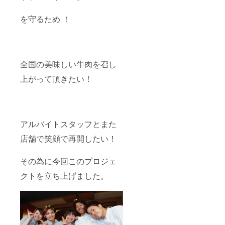
を守るため ！
全国の美味しい牛肉を召し
上がって頂きたい！
アルバイトスタッフとまた
店舗で笑顔で再開したい！
その為に今回このプロジェ
クトを立ち上げました。