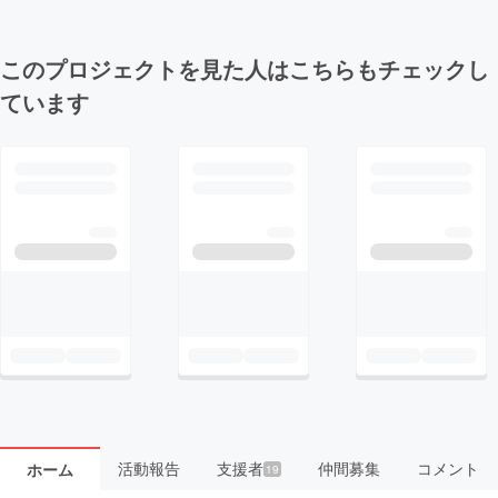
このプロジェクトを見た人はこちらもチェックし
ています
活動報告
支援者
仲間募集
コメント
ホーム
19