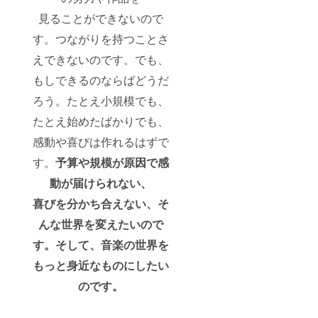
見ることができないので
す。つながりを持つことさ
えできないのです。でも、
もしできるのならばどうだ
ろう。たとえ小規模でも、
たとえ始めたばかりでも、
感動や喜びは作れるはずで
す。
予算や規模が原因で感
動が
届けられない、
喜びを分かち合えない、
そ
んな世界を変えたいので
す。そして、音楽の世界を
もっと身近なものにしたい
のです。