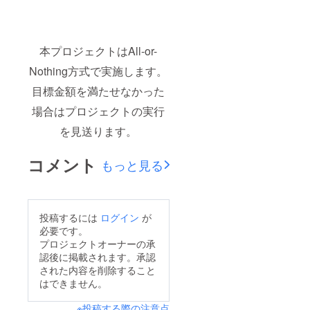
本プロジェクトはAll-or-
Nothing方式で実施します。
目標金額を満たせなかった
場合はプロジェクトの実行
を見送ります。
コメント
もっと見る
投稿するには
ログイン
が
必要です。
プロジェクトオーナーの承
認後に掲載されます。承認
された内容を削除すること
はできません。
※投稿する際の注意点