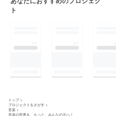
あなたにおすすめのプロジェク
ト
トップ
>
プロジェクトをさがす
>
音楽
>
音楽の世界を、もっと、みんなの元へ！