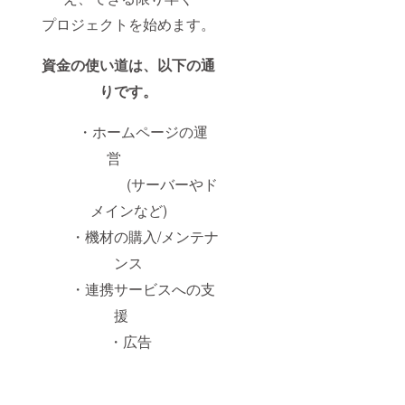
プロジェクトを始めます。
資金の使い道は、以下の通
りです。
・ホームページの運
営
(サーバーやド
メインなど)
・機材の購入/メンテナ
ンス
・連携サービスへの支
援
・広告