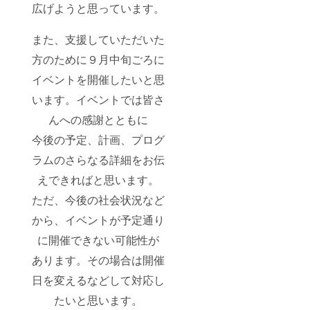
広げようと思っています。
また、支援していただいた
方のために９月中旬ごろに
イベントを開催したいと思
います。イベントでは皆さ
んへの感謝とともに
今後の予定、計画、プログ
ラムのさらなる詳細をお伝
えできればと思います。
ただ、今後の社会状況など
から、イベントが予定通り
に開催できない可能性が
あります。その場合は開催
日を変えるなどして対応し
たいと思います。