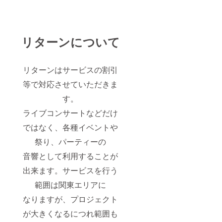
リターンについて
リターンはサービスの割引
等で対応させていただきま
す。
ライブコンサートなどだけ
ではなく、各種イベントや
祭り、パーティーの
音響として利用することが
出来ます。サービスを行う
範囲は関東エリアに
なりますが、プロジェクト
が大きくなるにつれ範囲も