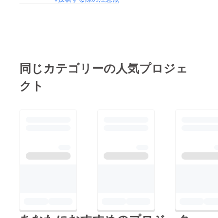
同じカテゴリーの人気プロジェ
クト