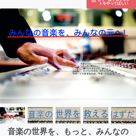
トをやってほしい
音楽の世界を、もっと、みんなの