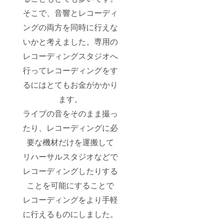
そこで、音響とレコーディ
ングの両方を同時に行えな
いかと考えました。専用の
レコーディングスタジオへ
行ってレコーディングをす
るにはとてもお金がかかり
ます。
ライブの音をそのまま撮っ
たり、レコーディングに必
要な機材だけを運搬して
リハーサルスタジオなどで
レコーディングしたりする
ことを可能にすることで
レコーディングをより手軽
に行えるものにしました。