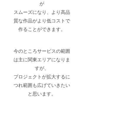
が
スムーズになり、より高品
質な作品がより低コストで
作ることができます。
今のところサービスの範囲
は主に関東エリアになりま
すが、
プロジェクトが拡大するに
つれ範囲も広げていきたい
と思います。