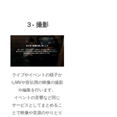
３- 撮影
ライブやイベントの様子か
らMVや宣伝用の映像の撮影
や編集を行います。
イベントの音響など同じ
サービスとしてまとめるこ
とで映像や音源のやりとり