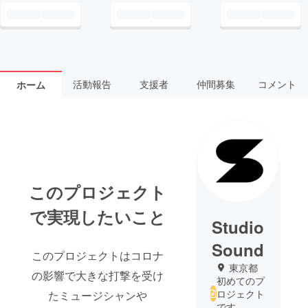
活動報告
支援者
仲間募集
コメント
ホーム
このプロジェクト
で実現したいこと
Studio
Sound
このプロジェクトはコロナ
東京都
の影響で大きな打撃を受け
初めてのプ
ロジェクト
たミュージシャンや
です