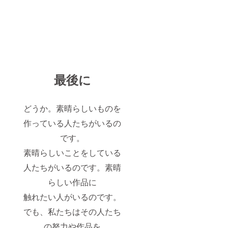
最後に
どうか。素晴らしいものを
作っている人たちがいるの
です。
素晴らしいことをしている
人たちがいるのです。素晴
らしい作品に
触れたい人がいるのです。
でも、私たちはその人たち
の努力や作品を