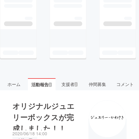
ホーム
支援者
仲間募集
コメント
活動報告
2
2
オリジナルジュエ
リーボックスが完
成しました！！
2020/06/18 14:00