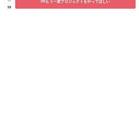
もう一度プロジェクトをやってほしい
99