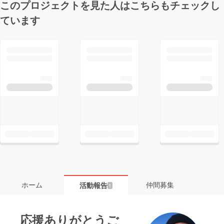
このプロジェクトを見た人はこちらもチェックし
ています
ホーム
仲間募集
活動報告
1
応援ありがとうご