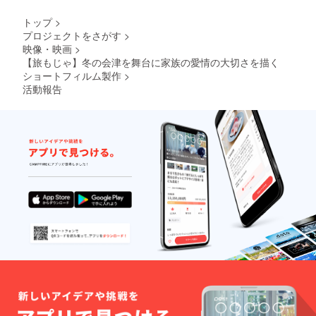
トップ
>
プロジェクトをさがす
>
映像・映画
>
【旅もじゃ】冬の会津を舞台に家族の愛情の大切さを描く
ショートフィルム製作
>
活動報告