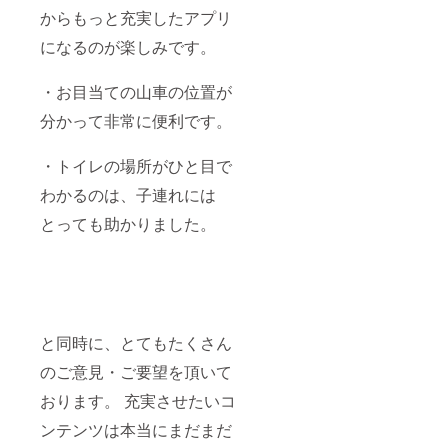
からもっと充実したアプリ
になるのが楽しみです。
・お目当ての山車の位置が
分かって非常に便利です。
・トイレの場所がひと目で
わかるのは、子連れには
とっても助かりました。
と同時に、とてもたくさん
のご意見・ご要望を頂いて
おります。 充実させたいコ
ンテンツは本当にまだまだ