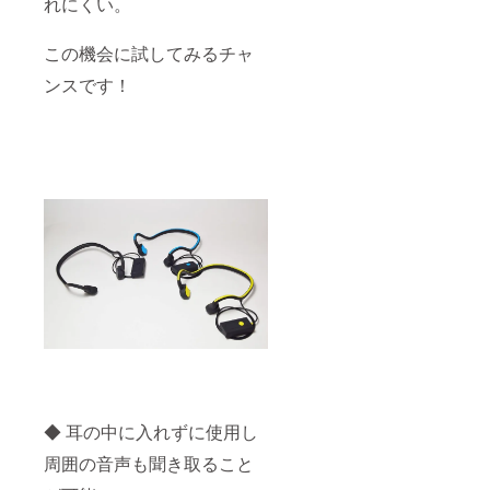
れにくい。
この機会に試してみるチャ
ンスです！
◆ 耳の中に入れずに使用し
周囲の音声も聞き取ること