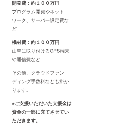
開発費：約１００万円
プログラム開発やネット
ワーク、サーバー設定費な
ど
機材費：約１００万円
山車に取り付けるGPS端末
や通信費など
その他、クラウドファン
ディング手数料なども掛か
ります。
※
ご支援いただいた支援金は
資金の一部に充てさせてい
ただきます。