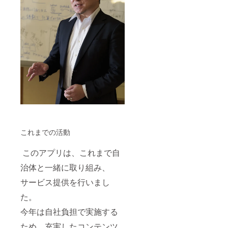
す。
これまでの活動
このアプリは、これまで自
治体と一緒に取り組み、
サービス提供を行いまし
た。
今年は自社負担で実施する
ため、充実したコンテンツ