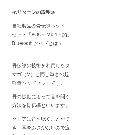
≪リターンの説明≫
自社製品の骨伝導ヘッド
セット「VOCE-rable Egg」
Bluetooth タイプとは？？
骨伝導の技術を利用したタ
マゴ（M）と同じ重さの超
軽量ヘッドセットです。
骨の振動によって音を聞く
方法を骨伝導といいます。
クリアに音を聴くことがで
き、耳をふさがないので疲