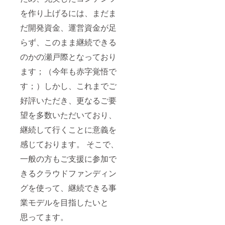
を作り上げるには、まだま
だ開発資金、運営資金が足
らず、このまま継続できる
のかの瀬戸際となっており
ます；（今年も赤字覚悟で
す；）しかし、これまでご
好評いただき、更なるご要
望を多数いただいており、
継続して行くことに意義を
感じております。 そこで、
一般の方もご支援に参加で
きるクラウドファンディン
グを使って、継続できる事
業モデルを目指したいと
思ってます。