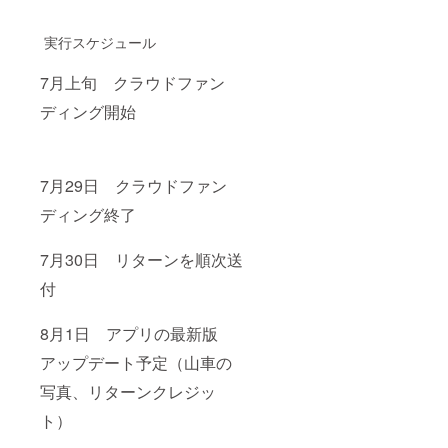
実行スケジュール
7月上旬 クラウドファン
ディング開始
7月29日 クラウドファン
ディング終了
7月30日 リターンを順次送
付
8月1日 アプリの最新版
アップデート予定（山車の
写真、リターンクレジッ
ト）