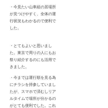
・今見たい山車組の居場所
が見つけやすく、全体の運
行状況もわかるので便利で
した。
・とてもよいと思いまし
た。東京で周りの人にもお
祭り紹介するのにも活用で
きました。
・今までは運行順を見る為
にチラシを持参していまし
たが、スマホで済むしリア
ルタイムで場所が分かるの
がとても便利でした。これ