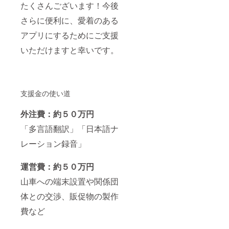
たくさんございます！今後
さらに便利に、愛着のある
アプリにするためにご支援
いただけますと幸いです。
支援金の使い道
外注費：約５０万円
「多言語翻訳」「日本語ナ
レーション録音」
運営費：約５０万円
山車への端末設置や関係団
体との交渉、販促物の製作
費など