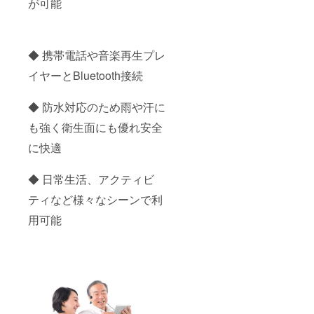
が可能
◆ 携帯電話や音楽再生プレ
イヤーとBluetooth接続
◆ 防水対応のため雨や汗に
も強く衛生面にも優れ安全
に快適
◆ 日常生活、アクティビ
ティなど様々なシーンで利
用可能