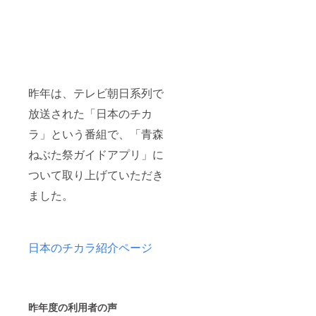
昨年は、テレビ朝日系列で
放送された「日本のチカ
ラ」という番組で、「青森
ねぶた祭ガイドアプリ」に
ついて取り上げていただき
ました。
日本のチカラ紹介ページ
昨年度の利用者の声