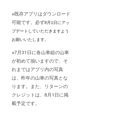
※既存アプリはダウンロード
可能です。必ず
8月1日にアッ
プデートしていただきますよう
お願いいたします。
※7月31日に各山車組の山車
が初めて揃いますので、そ
れまではアプリ内の写真
は、昨年の山車の写真とな
ります。また、リターンの
クレジットは、8月1日に掲
載予定です。