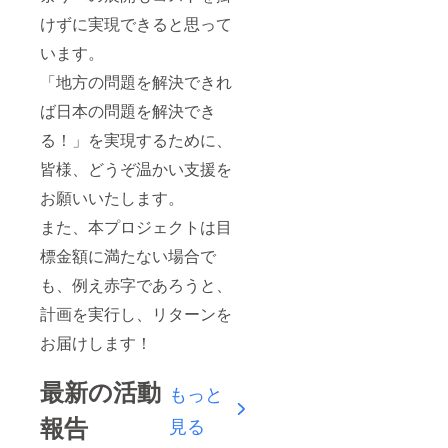
けずに実現できると思って
います。
「地方の問題を解決できれ
ば日本の問題を解決でき
る！」を実現するために、
皆様、どうぞ温かい支援を
お願いいたします。
また、本プロジェクトは目
標金額に満たない場合で
も、例え赤字であろうと、
計画を実行し、リターンを
お届けします！
最新の活動
もっと
報告
見る