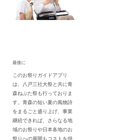
最後に
このお祭りガイドアプリ
は、八戸三社大祭と共に青
森ねぶた祭も行っておりま
す。青森の短い夏の風物詩
をまるごと盛り上げ、事業
継続できれば、さらなる地
域のお祭りや日本各地のお
祭りへの展開もコストを掛