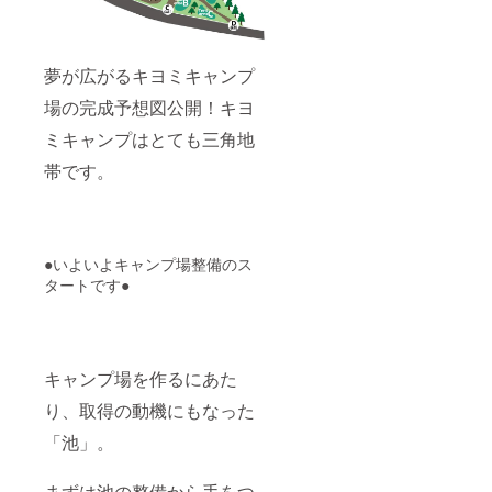
夢が広がるキヨミキャンプ
場の完成予想図公開！キヨ
ミキャンプはとても三角地
帯です。
●いよいよキャンプ場整備のス
タートです●
キャンプ場を作るにあた
り、取得の動機にもなった
「池」。
まずは池の整備から手をつ