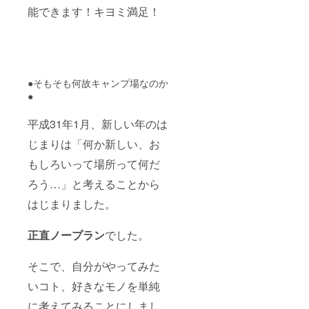
能できます！キヨミ満足！
●そもそも何故キャンプ場なのか
●
平成31年1月、新しい年のは
じまりは「何か新しい、お
もしろいって場所って何だ
ろう…」と考えることから
はじまりました。
正直ノープラン
でした。
そこで、自分がやってみた
いコト、好きなモノを単純
に考えてみることにしまし