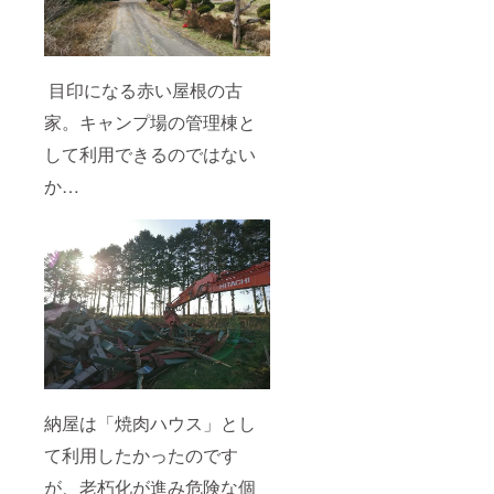
目印になる赤い屋根の古
家。キャンプ場の管理棟と
して利用できるのではない
か…
納屋は「焼肉ハウス」とし
て利用したかったのです
が、老朽化が進み危険な個