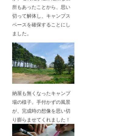
所もあったことから、思い
切って解体し、キャンプス
ペースを確保することにし
ました。
納屋も無くなったキャンプ
場の様子。手付かずの風景
が、完成時の想像を思い切
り膨らませてくれました！