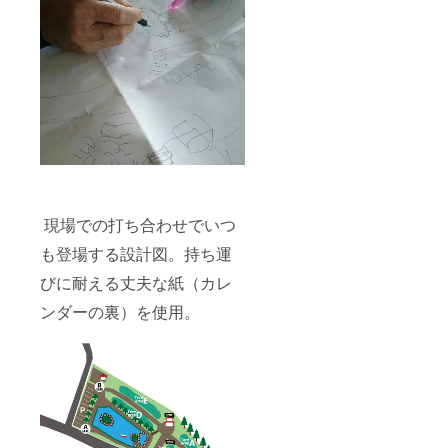
現場での打ち合わせでいつ
も登場する設計図。持ち運
びに耐える丈夫な紙（カレ
ンダーの裏）を使用。