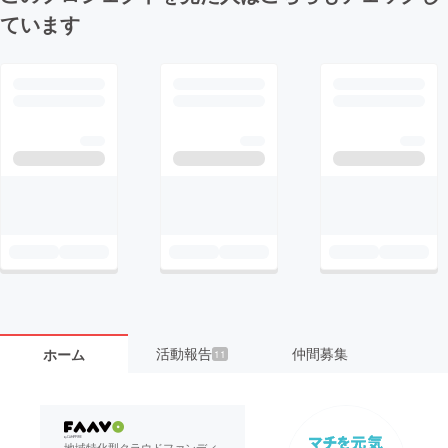
ています
活動報告
仲間募集
ホーム
11
地域特化型クラウドファンディ