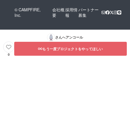
© CAMPFIRE,
会社概
採用情
パートナー
Inc.
要
報
募集
さんへアンコール
もう一度プロジェクトをやってほしい
0