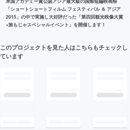
米国アカデミー賞公認アジア最大級の国際短編映画祭
「ショートショートフィルム フェスティバル ＆ アジア
2015」の中で実施し大好評だった「第四回観光映像大賞
×旅もじゃスペシャルイベント」を開催します！
このプロジェクトを見た人はこちらもチェックし
ています