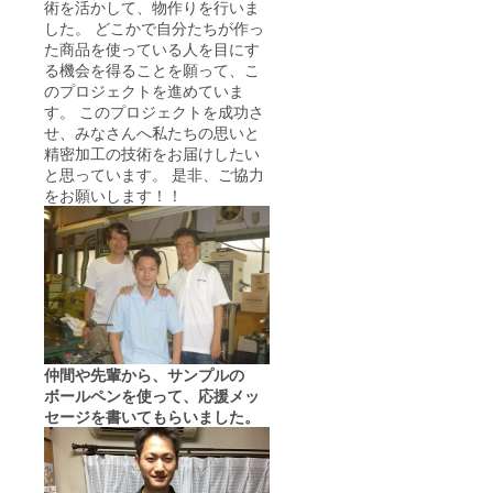
術を活かして、物作りを行いま
した。 どこかで自分たちが作っ
た商品を使っている人を目にす
る機会を得ることを願って、こ
のプロジェクトを進めていま
す。 このプロジェクトを成功さ
せ、みなさんへ私たちの思いと
精密加工の技術をお届けしたい
と思っています。 是非、ご協力
をお願いします！！
仲間や先輩から、サンプルの
ボールペンを使って、応援メッ
セージを書いてもらいました。