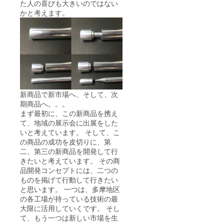
た人の喜びも大きいのではない
かと考えます。
新商品で新市場へ、そして、次
期商品へ。。。
まず最初に、この新商品を携え
て、地域の展示会に出展をした
いと考えています。 そして、こ
の商品の成功を皮切りに、第
二、第三の新商品を開発して行
きたいと考えています。 その商
品開発コンセプトには、二つの
ものを掲げて行動して行きたい
と思います。 一つは、多摩地区
の各工場が持っている技術の最
大限に活用していくです。 そし
て、もう一つは新しい市場を生