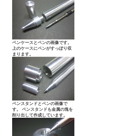
ペンケースとペンの画像です。
上のケースにペンがすっぽり収
まります。
ペンスタンドとペンの画像で
す。 ペンスタンドも金属の塊を
削り出して作成しています。