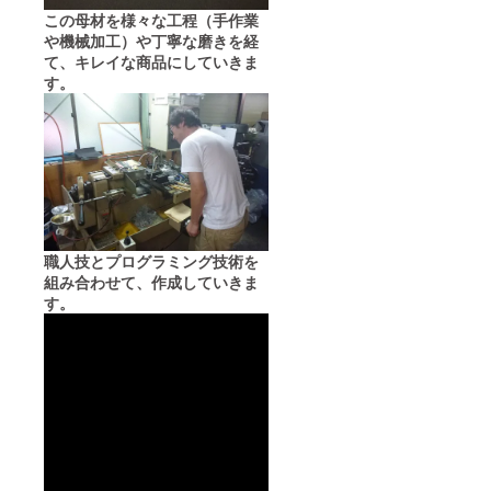
この母材を様々な工程（手作業
や機械加工）や丁寧な磨きを経
て、キレイな商品にしていきま
す。
職人技とプログラミング技術を
組み合わせて、作成していきま
す。