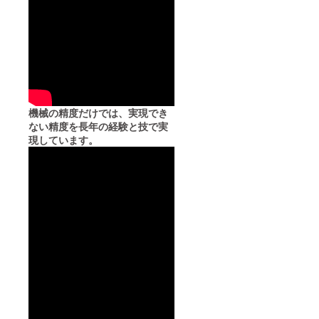
機械の精度だけでは、実現でき
ない精度を長年の経験と技で実
現しています。