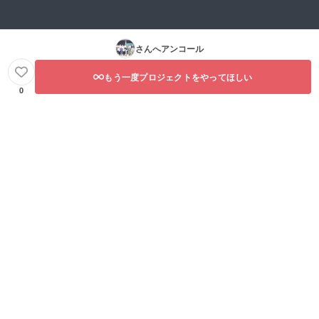
さんへアンコール
もう一度プロジェクトをやってほしい
0