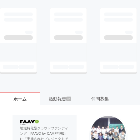
活動報告
仲間募集
ホーム
34
地域特化型クラウドファンディ
ング「FAAVO by CAMPFIRE」
にて実施されたプロジェクトで