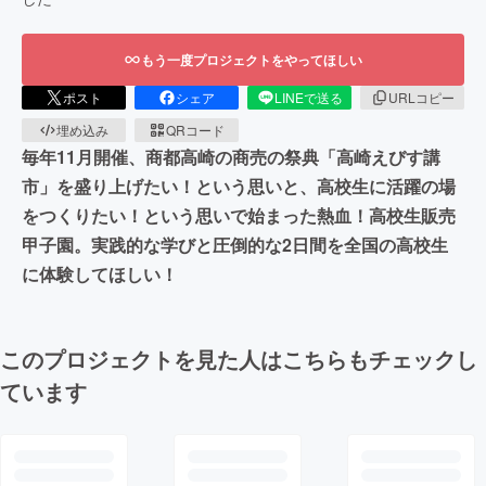
もう一度プロジェクトをやってほしい
ポスト
シェア
LINEで送る
URLコピー
埋め込み
QRコード
毎年11月開催、商都高崎の商売の祭典「高崎えびす講
市」を盛り上げたい！という思いと、高校生に活躍の場
をつくりたい！という思いで始まった熱血！高校生販売
甲子園。実践的な学びと圧倒的な2日間を全国の高校生
に体験してほしい！
このプロジェクトを見た人はこちらもチェックし
ています