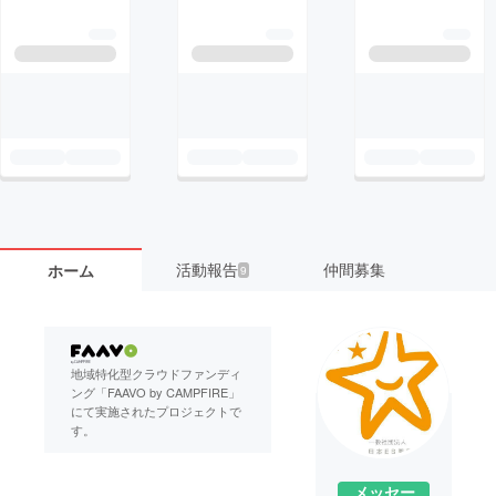
活動報告
仲間募集
ホーム
9
地域特化型クラウドファンディ
ング「FAAVO by CAMPFIRE」
にて実施されたプロジェクトで
す。
メッセー