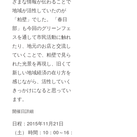
ざまな情報が伝わることで
地域が活性していたのが
「粕壁」でした。 「春日
部」も今回のグリーンフェ
スを通して市民活動に触れ
たり、地元のお店と交流し
ていくことで、粕壁で見ら
れた光景を再現し、旧くて
新しい地域経済の在り方を
感じながら、活性していく
きっかけになると思ってい
ます。
開催日詳細
日程：2015年11月21日
（土） 時間：10：00～16：