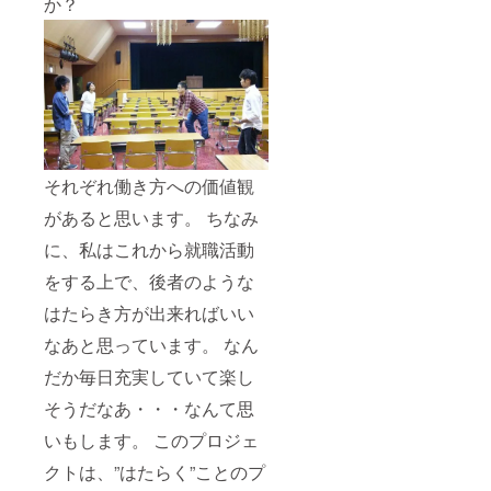
か？
それぞれ働き方への価値観
があると思います。 ちなみ
に、私はこれから就職活動
をする上で、後者のような
はたらき方が出来ればいい
なあと思っています。 なん
だか毎日充実していて楽し
そうだなあ・・・なんて思
いもします。 このプロジェ
クトは、”はたらく”ことのプ