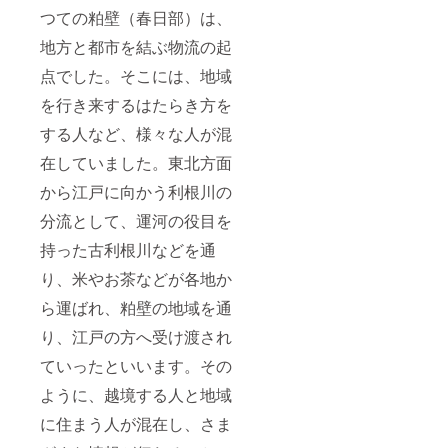
つての粕壁（春日部）は、
地方と都市を結ぶ物流の起
点でした。そこには、地域
を行き来するはたらき方を
する人など、様々な人が混
在していました。東北方面
から江戸に向かう利根川の
分流として、運河の役目を
持った古利根川などを通
り、米やお茶などが各地か
ら運ばれ、粕壁の地域を通
り、江戸の方へ受け渡され
ていったといいます。その
ように、越境する人と地域
に住まう人が混在し、さま