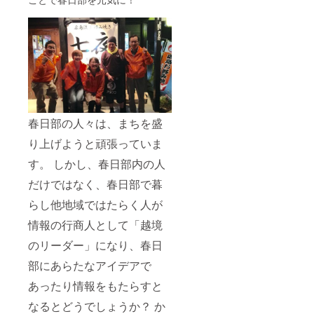
春日部の人々は、まちを盛
り上げようと頑張っていま
す。 しかし、春日部内の人
だけではなく、春日部で暮
らし他地域ではたらく人が
情報の行商人として「越境
のリーダー」になり、春日
部にあらたなアイデアで
あったり情報をもたらすと
なるとどうでしょうか？ か