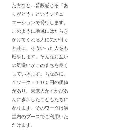
た方など…普段感じる「あ
りがとう」というシチュ
エーションで発行します。
このように地域にはたらき
かけてくれる人に気が付く
と共に、そういった人をも
増やします。そんなお互い
の気遣いがこのまちを良く
していきます。ちなみに、
１ワーク＝１００円の価値
があり、未来人かすかびあ
んに参加したこどもたちに
配ります。そのワークは講
堂内のブースでご利用いた
だけます。