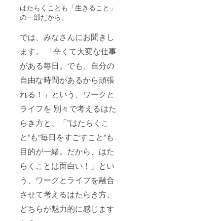
はたらくことも「生きること」
の一部だから。
では、みなさんにお聞きし
ます。 「辛くて大変な仕事
がある毎日。でも、自分の
自由な時間があるから頑張
れる！」という、ワークと
ライフを 別々で考えるはた
らき方と、「”はたらくこ
と”も”毎日をすごすこと”も
目的が一緒。だから、はた
らくことは面白い！」とい
う、ワークとライフを融合
させて考えるはたらき方、
どちらが魅力的に感じます