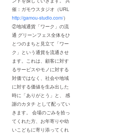
ントを探していきます。 共
催：ガモウスタジオ（URL
http://gamou-studio.com/
）
②地域通貨「ワーク」の流
通 グリーンフェス全体をひ
とつのまちと見立て「ワー
ク」という通貨を流通させ
ます。これは、顧客に対す
るサービスやモノに対する
対価ではなく、社会や地域
に対する価値を生み出した
時に「ありがとう」と、 感
謝のカタチ として配ってい
きます。 会場のごみを拾っ
てくれた方、お年寄りや幼
いこどもに寄り添ってくれ