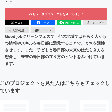
もう一度プロジェクトをやってほしい
ポスト
シェア
LINEで送る
URLコピー
埋め込み
QRコード
Good jobグリーンフェスで、他の地域ではたらく人がも
つ情報やスキルを春日部に還元することで、まちを活性
させます。また、子どもと春日部の未来のはたらき方を
想像し、未来の春日部の在り方のヒントをみつけていき
ます。
このプロジェクトを見た人はこちらもチェックし
ています