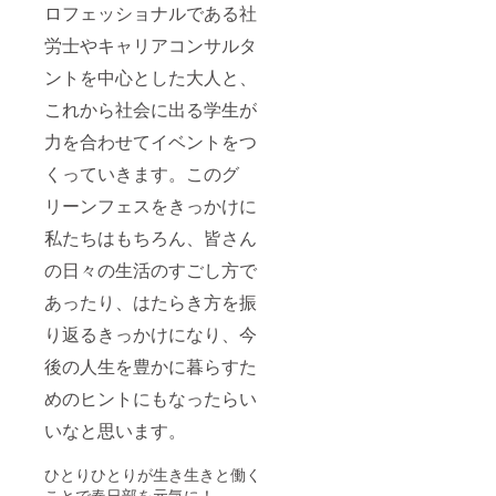
ロフェッショナルである社
労士やキャリアコンサルタ
ントを中心とした大人と、
これから社会に出る学生が
力を合わせてイベントをつ
くっていきます。このグ
リーンフェスをきっかけに
私たちはもちろん、皆さん
の日々の生活のすごし方で
あったり、はたらき方を振
り返るきっかけになり、今
後の人生を豊かに暮らすた
めのヒントにもなったらい
いなと思います。
ひとりひとりが生き生きと働く
ことで春日部を元気に！