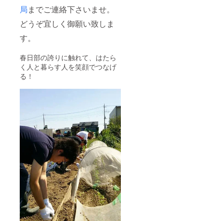
局
までご連絡下さいませ。
どうぞ宜しく御願い致しま
す。
春日部の誇りに触れて、はたら
く人と暮らす人を笑顔でつなげ
る！