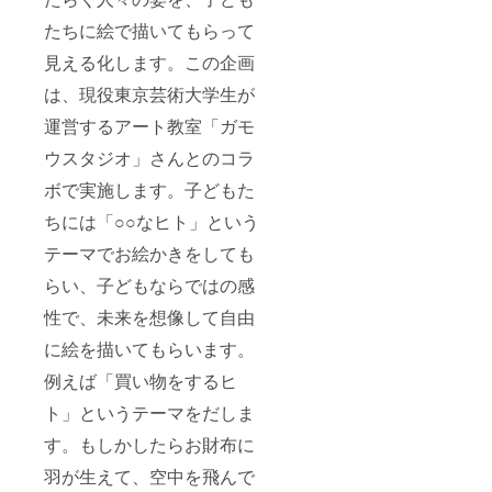
たちに絵で描いてもらって
見える化します。この企画
は、現役東京芸術大学生が
運営するアート教室「ガモ
ウスタジオ」さんとのコラ
ボで実施します。子どもた
ちには「○○なヒト」という
テーマでお絵かきをしても
らい、子どもならではの感
性で、未来を想像して自由
に絵を描いてもらいます。
例えば「買い物をするヒ
ト」というテーマをだしま
す。もしかしたらお財布に
羽が生えて、空中を飛んで