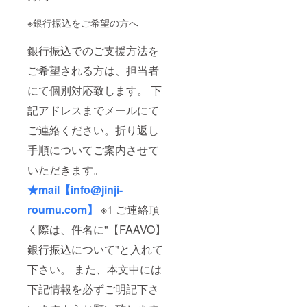
※銀行振込をご希望の方へ
銀行振込でのご支援方法を
ご希望される方は、担当者
にて個別対応致します。 下
記アドレスまでメールにて
ご連絡ください。折り返し
手順についてご案内させて
いただきます。
★mail【info@jinji-
roumu.com】
※1 ご連絡頂
く際は、件名に"【FAAVO】
銀行振込について"と入れて
下さい。 また、本文中には
下記情報を必ずご明記下さ