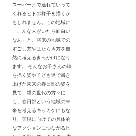
スーパーまで連れていって
くれるヒトの様子を描くか
もしれません。この地域に
「こんな人がいたら面白い
なあ」と、将来の地域での
すごし方やはたらき方を自
然に考えるきっかけになり
ます。 そんなお子さんの絵
を描く姿や子ども達で書き
上げた未来の春日部の姿を
見て、親の世代の方々に
も、春日部という地域の未
来を考えるキッカケにもな
り、実現に向けての具体的
なアクションにつながるヒ