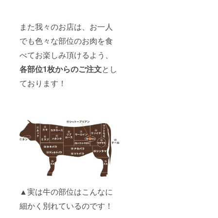
また我々のお店は、お一人
でも色々な部位のお肉を食
べてお楽しみ頂けるよう、
各部位1枚からのご注文
とし
ております！
▲実は牛の部位はこんなに
細かく別れているのです！