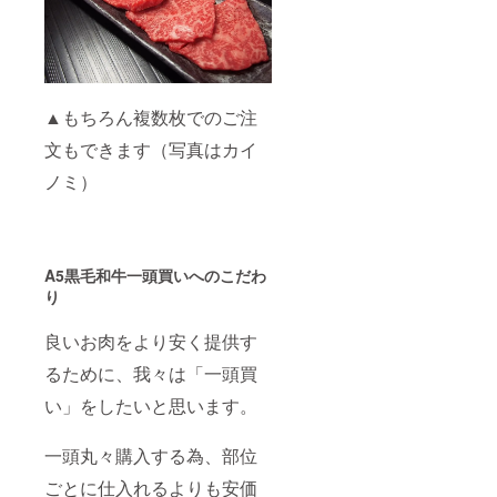
▲もちろん複数枚でのご注
文もできます（写真はカイ
ノミ）
A5黒毛和牛一頭買いへのこだわ
り
良いお肉をより安く提供す
るために、我々は「一頭買
い」をしたいと思います。
一頭丸々購入する為、部位
ごとに仕入れるよりも安価