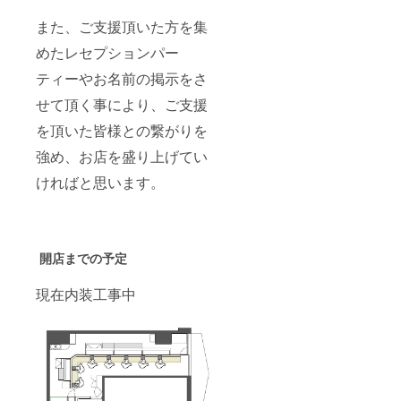
また、ご支援頂いた方を集
めたレセプションパー
ティーやお名前の掲示をさ
せて頂く事により、ご支援
を頂いた皆様との繋がりを
強め、お店を盛り上げてい
ければと思います。
開店までの予定
現在内装工事中