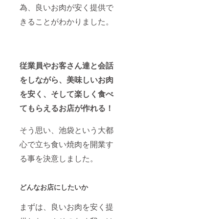
為、良いお肉が安く提供で
きることがわかりました。
従業員やお客さん達と会話
をしながら、美味しいお肉
を安く、そして楽しく食べ
てもらえるお店が作れる！
そう思い、池袋という大都
心で立ち食い焼肉を開業す
る事を決意しました。
どんなお店にしたいか
まずは、良いお肉を安く提