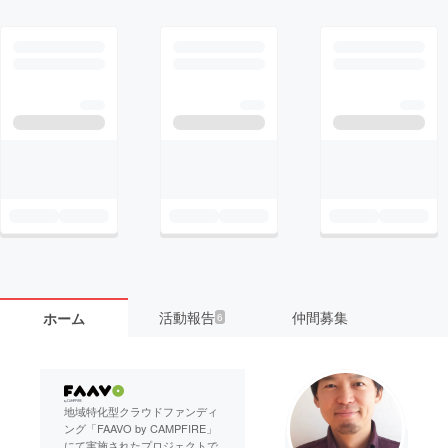
活動報告
仲間募集
ホーム
6
地域特化型クラウドファンディ
ング「FAAVO by CAMPFIRE」
にて実施されたプロジェクトで