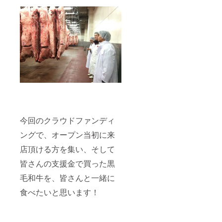
今回のクラウドファンディ
ングで、オープン当初に来
店頂ける方を集い、そして
皆さんの支援金で買った黒
毛和牛を、皆さんと一緒に
食べたいと思います！