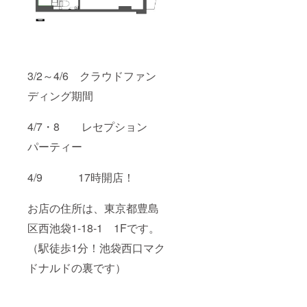
3/2～4/6 クラウドファン
ディング期間
4/7・8 レセプション
パーティー
4/9 17時開店！
お店の住所は、東京都豊島
区西池袋1-18-1 1Fです。
（駅徒歩1分！池袋西口マク
ドナルドの裏です）