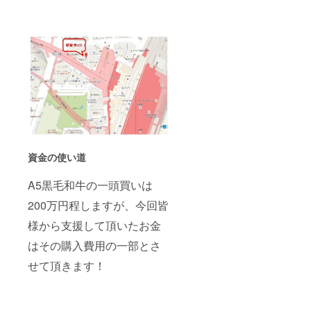
資金の使い道
A5黒毛和牛の一頭買いは
200万円程しますが、今回皆
様から支援して頂いたお金
はその購入費用の一部とさ
せて頂きます！