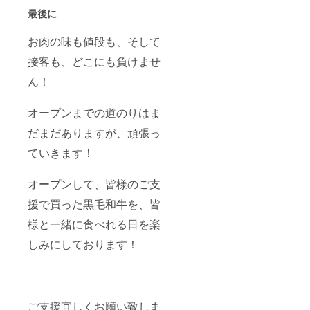
最後に
お肉の味も値段も、そして
接客も、どこにも負けませ
ん！
オープンまでの道のりはま
だまだありますが、頑張っ
ていきます！
オープンして、皆様のご支
援で買った黒毛和牛を、皆
様と一緒に食べれる日を楽
しみにしております！
ご支援宜しくお願い致しま