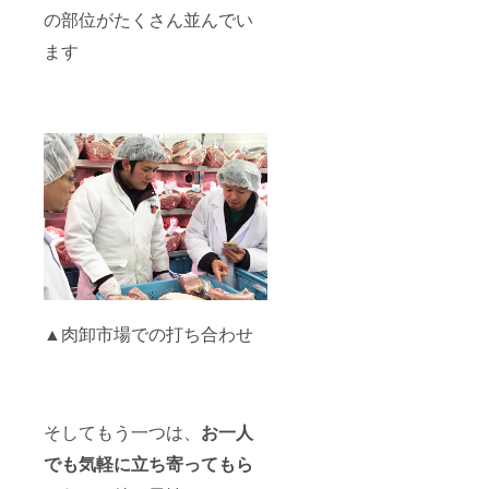
の部位がたくさん並んでい
ます
▲肉卸市場での打ち合わせ
そしてもう一つは、
お一人
でも気軽に立ち寄ってもら