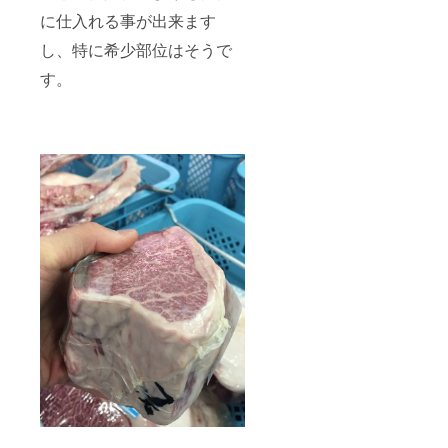
に仕入れる事が出来ます
し、特に希少部位はそうで
す。