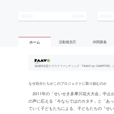
活動報告
仲間募集
ホーム
5
地域特化型クラウドファンディング「FAAVO by CAMPFI
なぜ自分たちがこのプロジェクトに取り組むのか
2011年の「せいせき多摩川花火大会」中止
の声に応える「今ならではのカタチ」と「あっ
ていく子どもたちによる、子どもたちの『せい