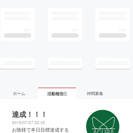
ホーム
仲間募集
活動報告
9
達成！！！
2016/07/27 22:32
お陰様で本日目標達成する