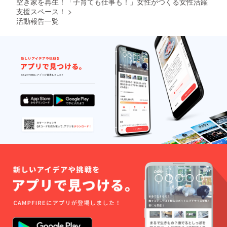
空き家を再生！「子育ても仕事も！」女性がつくる女性活躍
支援スペース！
>
活動報告一覧