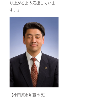
り上がるよう応援していま
す。』
【小田原市加藤市長】