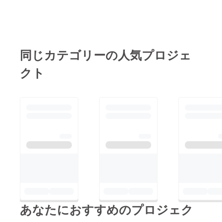
同じカテゴリーの人気プロジェ
クト
あなたにおすすめのプロジェク