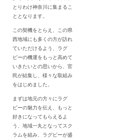
とりわけ神奈川に集まるこ
ととなります。
この契機をとらえ、この県
西地域にも多くの方が訪れ
ていただけるよう、ラグ
ビーの機運をもっと高めて
いきたいとの思いから、官
民が結集し、様々な取組み
をはじめました。
まずは地元の方々にラグ
ビーの魅力を伝え、もっと
好きになってもらえるよ
う、地域一丸となってスク
ラムを組み、ラグビーが盛