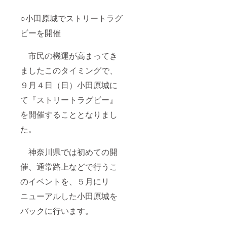
○小田原城でストリートラグ
ビーを開催
市民の機運が高まってき
ましたこのタイミングで、
９月４日（日）小田原城に
て『ストリートラグビー』
を開催することとなりまし
た。
神奈川県では初めての開
催、通常路上などで行うこ
のイベントを、５月にリ
ニューアルした小田原城を
バックに行います。