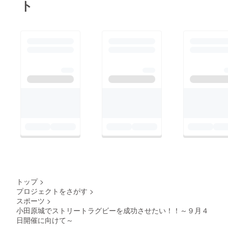
ト
トップ
>
プロジェクトをさがす
>
スポーツ
>
小田原城でストリートラグビーを成功させたい！！～９月４
日開催に向けて～