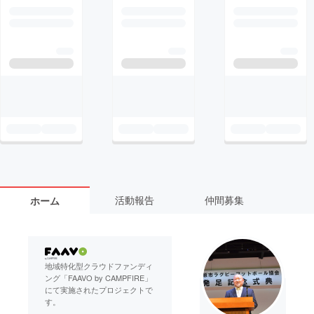
活動報告
仲間募集
ホーム
地域特化型クラウドファンディ
ング「FAAVO by CAMPFIRE」
にて実施されたプロジェクトで
す。