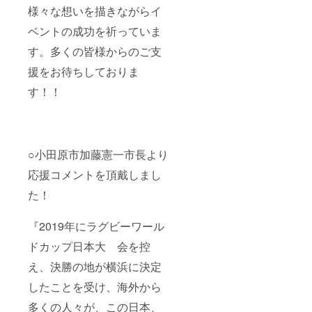
様々な想いを描きながらイ
ベントの成功を祈っていま
す。多くの皆様からのご支
援をお待ちしておりま
す！！
○小田原市加藤憲一市長より
応援コメントを頂戴しまし
た！
『2019年にラグビーワール
ドカップ日本大 会を控
え、決勝の地が横浜に決定
したことを受け、海外から
多くの人々が、この日本、