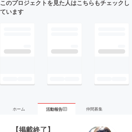
このプロジェクトを見た人はこちらもチェックし
ています
ホーム
仲間募集
活動報告
18
【掲載終了】