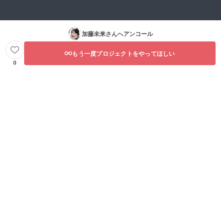
加藤未来
さんへアンコール
もう一度プロジェクトをやってほしい
0