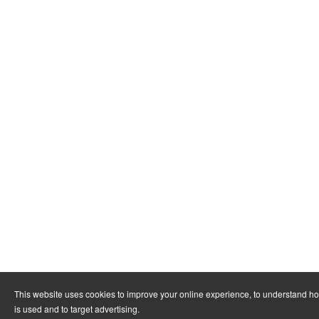
This website uses cookies to improve your online experience, to understand h
is used and to target advertising.