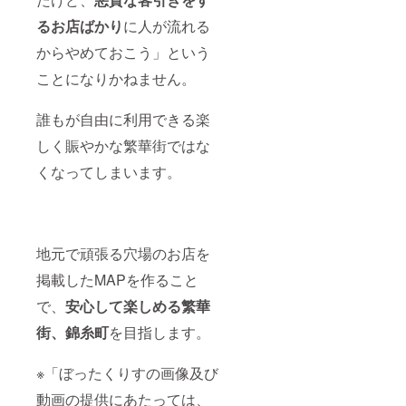
るお店ばかり
に人が流れる
からやめておこう」という
ことになりかねません。
誰もが自由に利用できる楽
しく賑やかな繁華街ではな
くなってしまいます。
地元で頑張る穴場のお店を
掲載したMAPを作ること
で、
安心して楽しめる繁華
街、錦糸町
を目指します。
※「ぼったくりすの画像及び
動画の提供にあたっては、