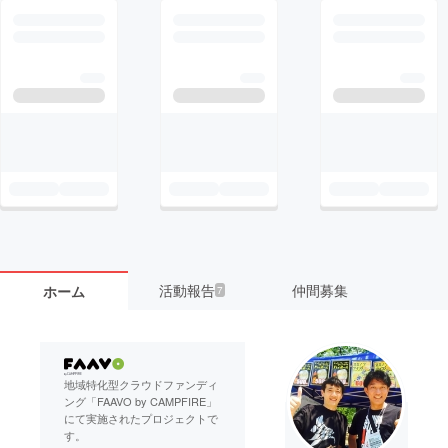
活動報告
仲間募集
ホーム
7
地域特化型クラウドファンディ
ング「FAAVO by CAMPFIRE」
にて実施されたプロジェクトで
す。