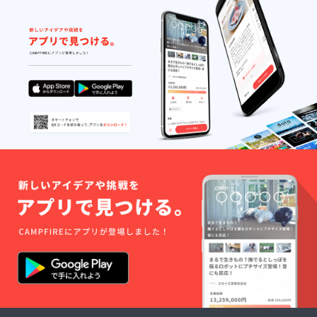
出来るはずです。残り
日数が少なくなってき
ましたが引き続きのご
支援よろしくお願いい
たします！