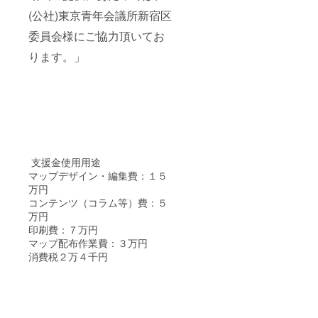
(公社)東京青年会議所新宿区
委員会様にご協力頂いてお
ります。」
支援金使用用途
マップデザイン・編集費：１５
万円
コンテンツ（コラム等）費：５
万円
印刷費：７万円
マップ配布作業費：３万円
消費税２万４千円