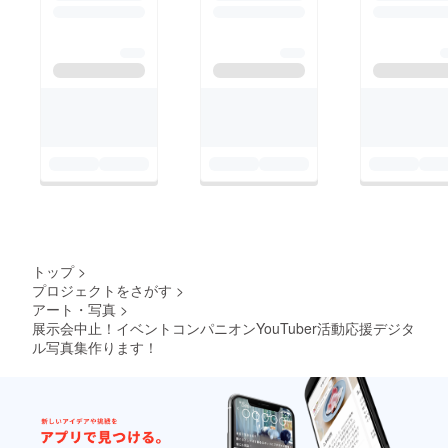
トップ
>
プロジェクトをさがす
>
アート・写真
>
展示会中止！イベントコンパニオンYouTuber活動応援デジタ
ル写真集作ります！