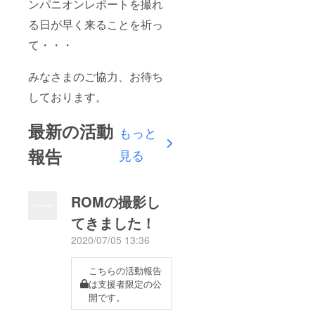
ンパニオンレポートを撮れ
る日が早く来ることを祈っ
て・・・
みなさまのご協力、お待ち
しております。
最新の活動
もっと
報告
見る
ROMの撮影し
てきました！
2020/07/05 13:36
こちらの活動報告
は支援者限定の公
開です。