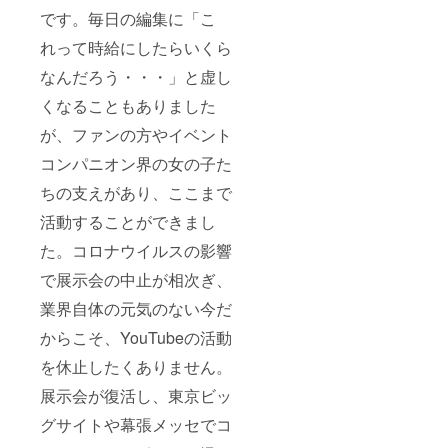
です。毎日の編集に「こ
れって時給にしたらいくら
なんだろう・・・」と虚し
くなることもありました
が、ファンの方やイベント
コンパニオン界の女の子た
ちの支えがあり、ここまで
活動することができまし
た。コロナウイルスの影響
で展示会の中止が相次ぎ、
業界自体の元気のない今だ
からこそ、YouTubeの活動
を休止したくありません。
展示会が復活し、東京ビッ
グサイトや幕張メッセでコ