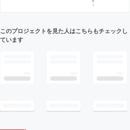
す
！
このプロジェクトを見た人はこちらもチェックし
ています