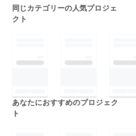
同じカテゴリーの人気プロジェ
クト
あなたにおすすめのプロジェク
ト