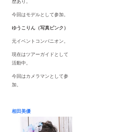
歴あり。
今回はモデルとして参加。
ゆうこりん（写真ピンク）
元イベントコンパニオン。
現在はツアーガイドとして
活動中。
今回はカメラマンとして参
加。
相田美優