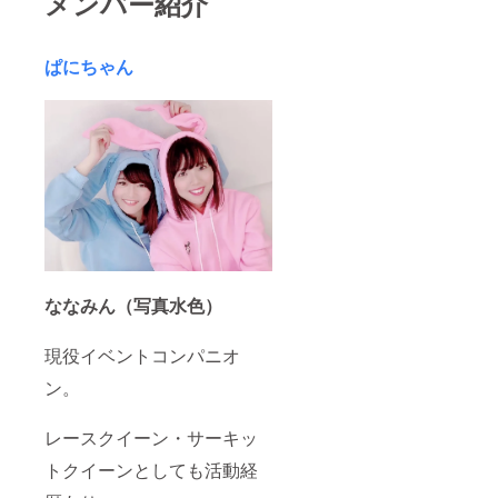
メンバー紹介
ぱにちゃん
ななみん（写真水色）
現役イベントコンパニオ
ン。
レースクイーン・サーキッ
トクイーンとしても活動経