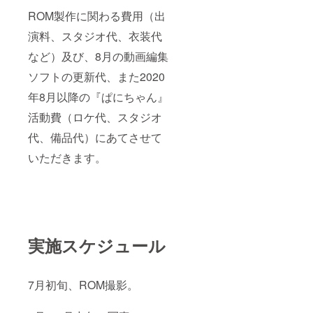
ROM製作に関わる費用（出
演料、スタジオ代、衣装代
など）及び、8月の動画編集
ソフトの更新代、また2020
年8月以降の『ぱにちゃん』
活動費（ロケ代、スタジオ
代、備品代）にあてさせて
いただきます。
実施スケジュール
7月初旬、ROM撮影。