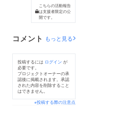
こちらの活動報告
ルさんに還元したりし
は支援者限定の公
たいと思っています。
開です。
コメント
もっと見る
投稿するには
ログイン
が
必要です。
プロジェクトオーナーの承
認後に掲載されます。承認
された内容を削除すること
はできません。
※投稿する際の注意点