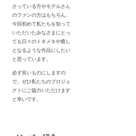
さっている方やモデルさん
のファンの方はもちろん、
今回初めて私たちを知って
いただいたみなさまにとっ
ても日々のトキメキや癒し
となるような作品にしたい
と思っています。
必ず良いものにしますの
で、ぜひ私たちのプロジェ
クトにご協力いただけます
と幸いです。