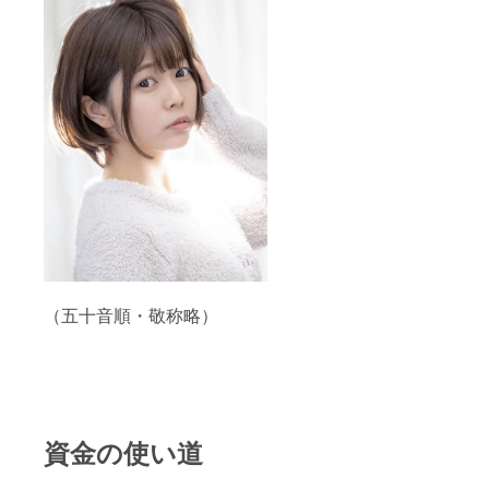
（五十音順・敬称略）
資金の使い道