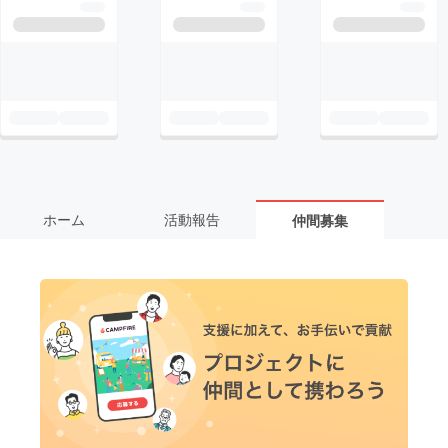
ホーム
活動報告
仲間募集