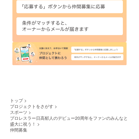
トップ
>
プロジェクトをさがす
>
スポーツ
>
プロレスラー日高郁人のデビュー20周年をファンのみんなと
盛大に祝う！
>
仲間募集