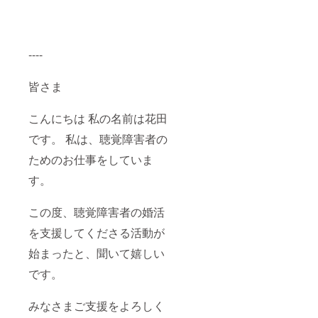
----
皆さま
こんにちは 私の名前は花田
です。 私は、聴覚障害者の
ためのお仕事をしていま
す。
この度、聴覚障害者の婚活
を支援してくださる活動が
始まったと、聞いて嬉しい
です。
みなさまご支援をよろしく