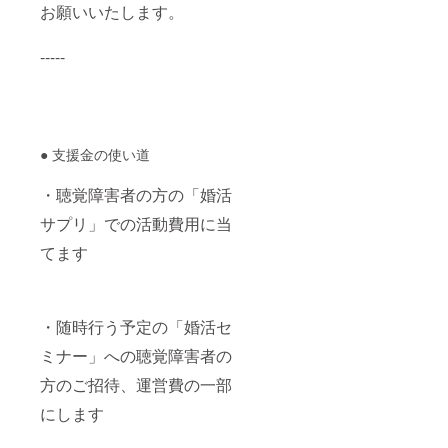
お願いいたします。
-----
● 支援金の使い道
・聴覚障害者の方の「婚活
サプリ」での活動費用に当
てます
・随時行う予定の「婚活セ
ミナー」への聴覚障害者の
方のご招待、運営費の一部
にします