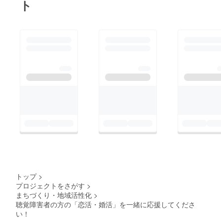
ト
トップ
>
プロジェクトをさがす
>
まちづくり・地域活性化
>
聴覚障害者の方の「恋活・婚活」を一緒に応援してくださ
い！