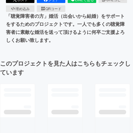
埋め込み
QRコード
「聴覚障害者の方」婚活（出会いから結婚）をサポート
をするためのプロジェクトです。一人でも多くの聴覚障
害者に素敵な婚活を送って頂けるように何卒ご支援よろ
しくお願い致します。
このプロジェクトを見た人はこちらもチェックし
ています