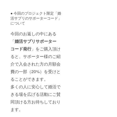
● 今回のプロジェクト限定「婚
活サプリのサポーターコード」
について
今回のお返しの中にある
「
婚活サプリサポーター
コード発行
」をご購入頂け
ると、サポーター様のご紹
介で入会された方の月額会
費の一部（20%）を受けと
ることができます。
多くの人に安心して婚活で
きる場を広げる活動にご賛
同頂ける方お待ちしており
ます。