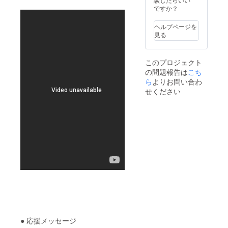
ですか？
ヘルプページを
見る
このプロジェクト
の問題報告は
こち
ら
よりお問い合わ
せください
● 応援メッセージ