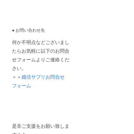
● お問い合わせ先
何か不明点などございまし
たらお気軽に以下のお問合
せフォームよりご連絡くだ
さい。
＞＞
婚活サプリお問合せ
フォーム
是非ご支援をお願い致しま