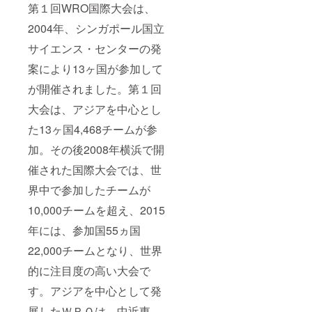
第１回WRO国際大会は、
2004年、シンガポール国立
サイエンス・センターの発
案により13ヶ国が参加して
が開催されました。第１回
大会は、アジアを中心とし
た13ヶ国4,468チームが参
加。その後2008年横浜で開
催された国際大会では、世
界中で参加したチームが
10,000チームを超え、2015
年には、参加国55ヵ国
22,000チームとなり、世界
的に注目度の高い大会で
す。アジアを中心として発
展したＷＲＯは、中近東、