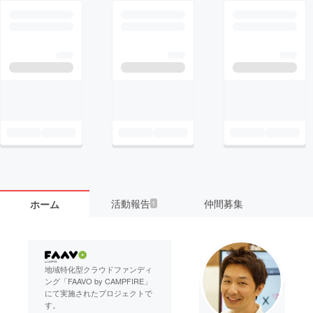
活動報告
仲間募集
ホーム
1
地域特化型クラウドファンディ
ング「FAAVO by CAMPFIRE」
にて実施されたプロジェクトで
す。