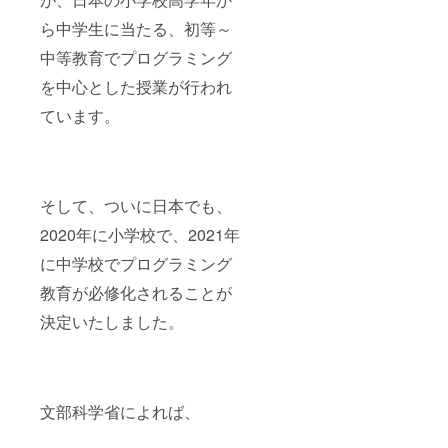
ら中学生に当たる、初等～
中等教育でプログラミング
を中心とした授業が行われ
ています。
そして、ついに日本でも、
2020年に小学校で、2021年
に中学校でプログラミング
教育が必修化されることが
決定いたしました。
文部科学省によれば、