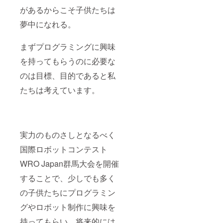
があるからこそ子供たちは
夢中になれる。
まずプログラミングに興味
を持ってもらうのに必要な
のは目標、目的であると私
たちは考えています。
実力のものさしとなるべく
国際ロボットコンテスト
WRO Japan群馬大会を開催
することで、少しでも多く
の子供たちにプログラミン
グやロボット制作に興味を
持ってもらい、将来的には