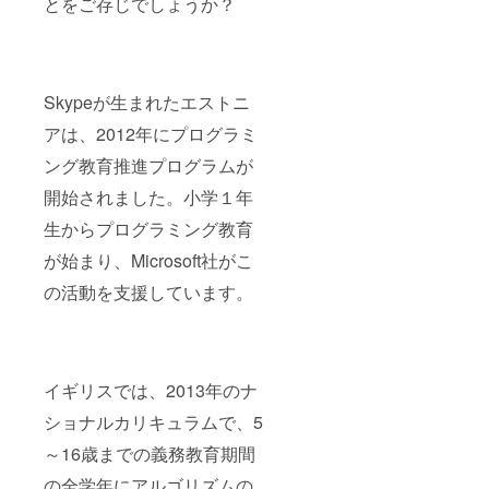
とをご存じでしょうか？
Skypeが生まれたエストニ
アは、2012年にプログラミ
ング教育推進プログラムが
開始されました。小学１年
生からプログラミング教育
が始まり、Microsoft社がこ
の活動を支援しています。
イギリスでは、2013年のナ
ショナルカリキュラムで、5
～16歳までの義務教育期間
の全学年にアルゴリズムの