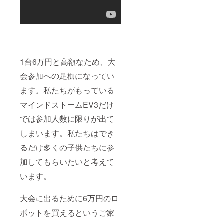
1台6万円と高額なため、大
会参加への足枷になってい
ます。私たちがもっている
マインドストームEV3だけ
では参加人数に限りが出て
しまいます。私たちはでき
るだけ多くの子供たちに参
加してもらいたいと考えて
います。
大会に出るために6万円のロ
ボットを買えるというご家