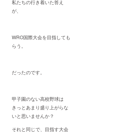
私たちの行き着いた答え
が、
WRO国際大会を目指しても
らう。
だったのです。
甲子園のない高校野球は
きっとあまり盛り上がらな
いと思いませんか？
それと同じで、目指す大会