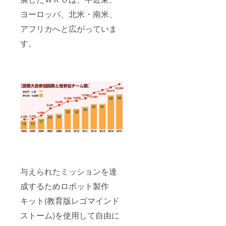
ヨーロッパ、北米・南米、
アフリカへと広がっていま
す。
与えられたミッションを達
成するためロボット製作
キット(教育版レゴマインド
ストーム)を使用して自由に