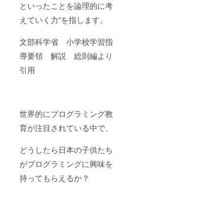
といったことを論理的に考
えていく力”を指します。
文部科学省 小学校学習指
導要領 解説 総則編より
引用
世界的にプログラミング教
育が注目されている中で、
どうしたら日本の子供たち
がプログラミングに興味を
持ってもらえるか？