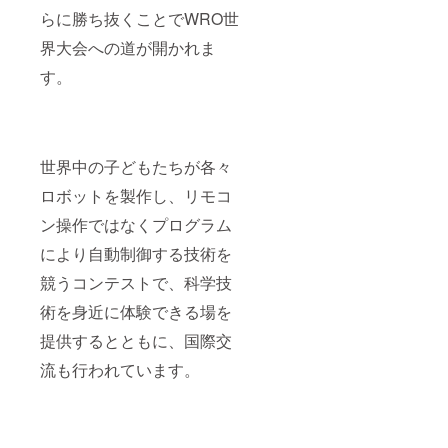
らに勝ち抜くことでWRO世
界大会への道が開かれま
す。
世界中の子どもたちが各々
ロボットを製作し、リモコ
ン操作ではなくプログラム
により自動制御する技術を
競うコンテストで、科学技
術を身近に体験できる場を
提供するとともに、国際交
流も行われています。