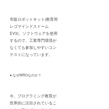
市販ロボットキット(教育用
レゴマインドストーム
EV3)、ソフトウェアを使用
するので、工業専門環境が
なくても参加しやすいコン
テストになっています。
● なぜWROなのか？
今、プログラミング教育が
世界的に注目されているこ