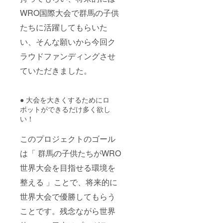
WRO国際大会で群馬の子供
たちに活躍してもらいた
い、そんな願いから今回ク
ラウドファンディングさせ
ていただきました。
● 大会を大きくするためにロ
ボットができるだけ多く欲し
い！
このプロジェクトのゴール
は「 群馬の子供たちがWRO
世界大会を目指せる環境を
整える 」ことで、将来的に
世界大会で優勝してもらう
ことです。残念ながら世界