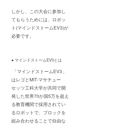
しかし、この大会に参加し
てもらうためには、ロボッ
ト(マインドストームEV3)が
必要です。
● マインドストームEV3とは
「マインドストームEV3」
はレゴとMIT-マサチュー
セッツ工科大学が共同で開
発した世界70か国5万を超え
る教育機関で採用されてい
るロボットで、ブロックを
組み合わせることで自由な