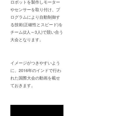
ロボットを製作しモーター
やセンサーを取り付け、プ
ログラムにより自動制御す
る技術(正確性とスピード)を
チーム(2人～3人)で競い合う
大会となります。
イメージがつきやすいよう
に、2016年のインドで行わ
れた国際大会の動画を載せ
ておきます。