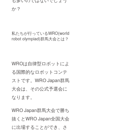
も多いのではないでしょう
か？
私たちが行っているWRO(world
robot olympiad)群馬大会とは？
WROは自律型ロボットによ
る国際的なロボットコンテ
ストです。WRO Japan群馬
大会は、その公式予選会に
なります。
WRO Japan群馬大会で勝ち
抜くとWRO Japan全国大会
に出場することができ、さ