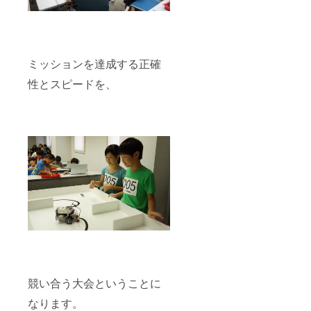
ミッションを達成する正確
性とスピードを、
競い合う大会ということに
なります。