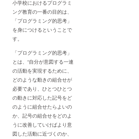
小学校におけるプログラミ
ング教育の一番の目的は、
「プログラミング的思考」
を身につけるということで
す。
「プログラミング的思考」
とは、“自分が意図する一連
の活動を実現するために、
どのような動きの組合せが
必要であり、ひとつひとつ
の動きに対応した記号をど
のように組合せたらよいの
か、記号の組合せをどのよ
うに改善していけばより意
図した活動に近づくのか、