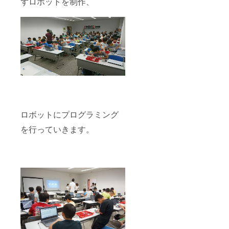
ずロボットを制作、
ロボットにプログラミング
を行っていきます。