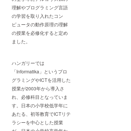
理解やプログラミング言語
の学習を取り入れたコン
ピュータの動作原理の理解
の授業を必修化すると定め
ました。
ハンガリーでは
「Informatika」というプロ
グラミングやICTを活用した
授業が2003年から導入さ
れ、必修科目となっていま
す。日本の小学校低学年に
あたる、初等教育でICTリテ
ラシーを中心とした授業
が、日本の小学校高学年か