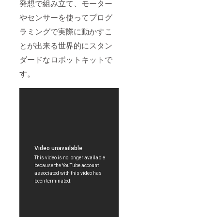
発想で組み立て、モーター
やセンサーを使ってプログ
ラミングで実際に動かすこ
とが出来る世界的にスタン
ダードなロボットキットで
す。