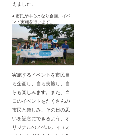
えました。
● 市民が中心となり企画、イベ
ント実施を行います。
実施するイベントを市民自
ら企画し、自ら実施し、自
らも楽しみます。また、当
日のイベントをたくさんの
市民と楽しみ、その日の思
いを記念にできるよう、オ
リジナルのノベルティ（ミ