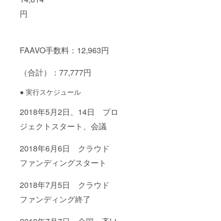
円
FAAVO手数料：12,963円
（合計）：77,777円
● 実行スケジュール
2018年5月2日、14日 プロ
ジェクトスタート、会議
2018年6月6日 クラウド
ファンディングスタート
2018年7月5日 クラウド
ファンディング終了