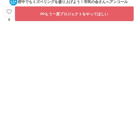
府中でもミズベリングを盛り上げよう！市民の会
さんへアンコール
もう一度プロジェクトをやってほしい
0