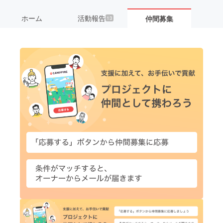
ホーム
活動報告
仲間募集
13