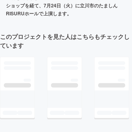
ショップを経て、7月24日（火）に立川市のたましん
RISURUホールで上演します。
このプロジェクトを見た人はこちらもチェックし
ています