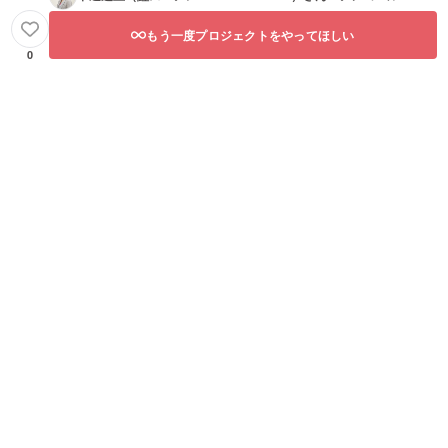
もう一度プロジェクトをやってほしい
0