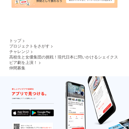
トップ
>
プロジェクトをさがす
>
チャレンジ
>
高校生と女優集団の挑戦！現代日本に問いかけるシェイクス
ピア劇を上演！
>
仲間募集